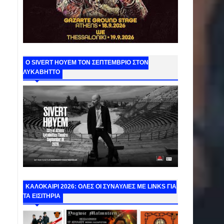
Ο SIVERT HOYEM ΤΟΝ ΣΕΠΤΕΜΒΡΙΟ ΣΤΟΝ
ΛΥΚΑΒΗΤΤΟ
ΚΑΛΟΚΑΙΡΙ 2026: ΟΛΕΣ ΟΙ ΣΥΝΑΥΛΙΕΣ ΜΕ LINKS ΓΙΑ
ΤΑ ΕΙΣΙΤΗΡΙΑ