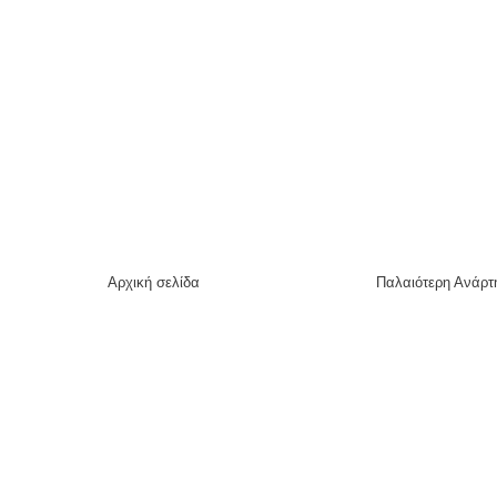
Αρχική σελίδα
Παλαιότερη Ανάρτ