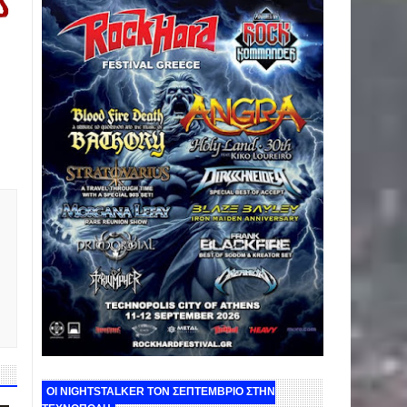
ΟΙ NIGHTSTALKER ΤΟΝ ΣΕΠΤΕΜΒΡΙΟ ΣΤΗΝ