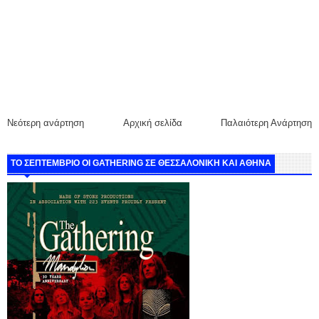
Νεότερη ανάρτηση
Αρχική σελίδα
Παλαιότερη Ανάρτηση
ΤΟ ΣΕΠΤΕΜΒΡΙΟ ΟΙ GATHERING ΣΕ ΘΕΣΣΑΛΟΝΙΚΗ ΚΑΙ ΑΘΗΝΑ