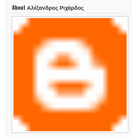
About Αλέξανδρος Ριχάρδος