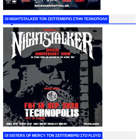
ΟΙ NIGHTSTALKER ΤΟΝ ΣΕΠΤΕΜΒΡΙΟ ΣΤΗΝ ΤΕΧΝΟΠΟΛΗ
ΟΙ SISTERS OF MERCY ΤΟΝ ΣΕΠΤΕΜΒΡΙΟ ΣΤΟ FLOYD