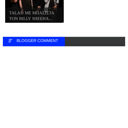
TALAS: ΜΕ ΜΠΑΣΙΣΤΑ
ΤΟΝ BILLY SHEEHA...
BLOGGER COMMENT