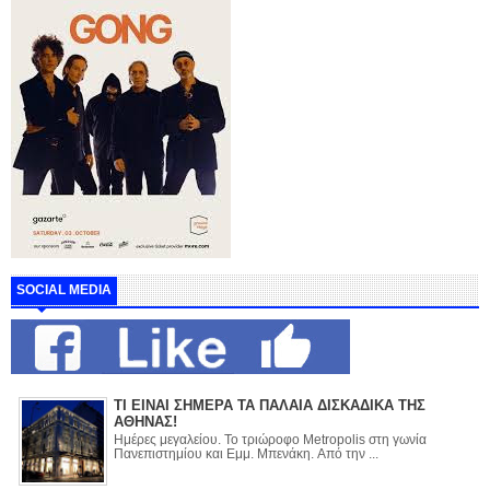
SOCIAL MEDIA
ΤΙ ΕΙΝΑΙ ΣΗΜΕΡΑ ΤΑ ΠΑΛΑΙΑ ΔΙΣΚΑΔΙΚΑ ΤΗΣ
ΑΘΗΝΑΣ!
Ημέρες μεγαλείου. Το τριώροφο Metropolis στη γωνία
Πανεπιστημίου και Εμμ. Μπενάκη. Από την ...