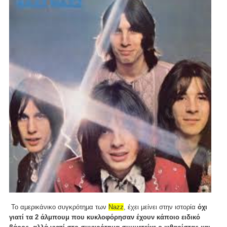
Το αμερικάνικο συγκρότημα των
Nazz
, έχει μείνει στην ιστορία
όχι
γιατί τα 2 άλμπουμ που κυκλοφόρησαν έχουν κάποιο ειδικό