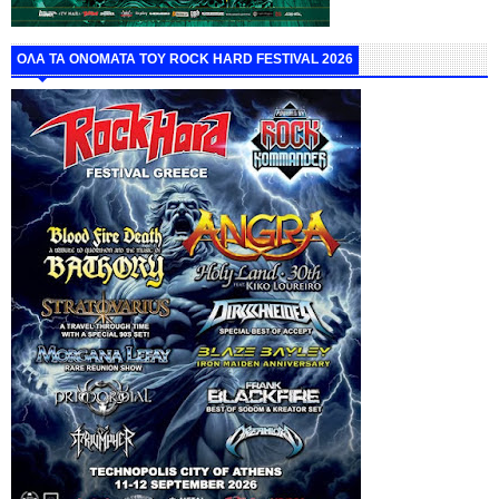
ΟΛΑ ΤΑ ΟΝΟΜΑΤΑ ΤΟΥ ROCK HARD FESTIVAL 2026