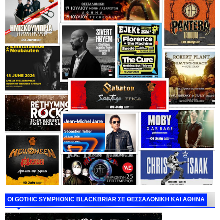
ΟΙ GOTHIC SYMPHONIC BLACKBRIAR ΣΕ ΘΕΣΣΑΛΟΝΙΚΗ ΚΑΙ ΑΘΗΝΑ