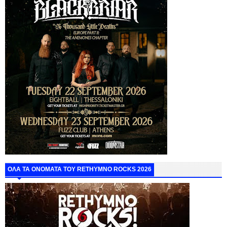
ΟΛΑ ΤΑ ΟΝΟΜΑΤΑ ΤΟΥ RETHYMNO ROCKS 2026