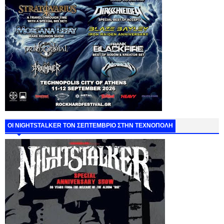
ΟΙ NIGHTSTALKER ΤΟΝ ΣΕΠΤΕΜΒΡΙΟ ΣΤΗΝ ΤΕΧΝΟΠΟΛΗ