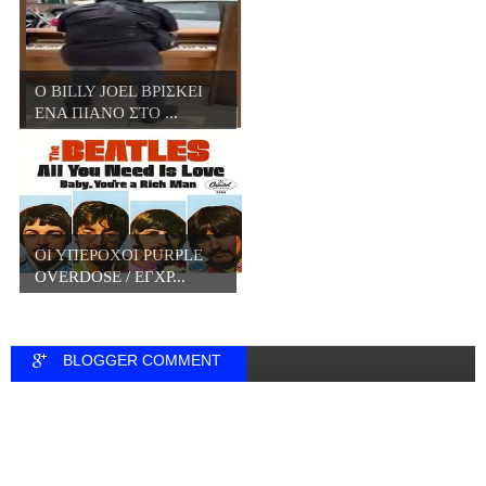
O BILLY JOEL ΒΡΙΣΚΕΙ
ΕΝΑ ΠΙΑΝΟ ΣΤΟ ...
ΟΙ ΥΠΕΡΟΧΟΙ PURPLE
OVERDOSE / ΕΓΧΡ...
BLOGGER COMMENT