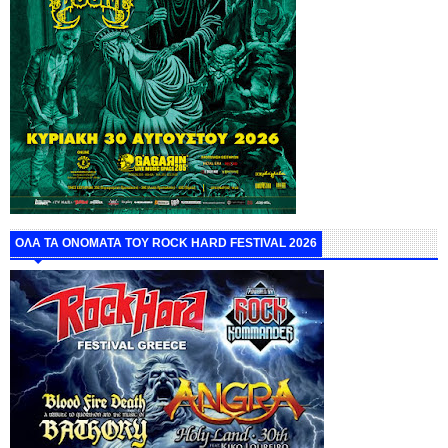
ΟΛΑ ΤΑ ΟΝΟΜΑΤΑ ΤΟΥ ROCK HARD FESTIVAL 2026