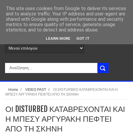
This site uses cookies from Google to deliver its services
and to analyze traffic. Your IP address and user-agent are
shared with Google along with performance and security
metrics to ensure quality of service, generate usage
statistics, and to detect and address abuse.
LEARN MORE
GOT IT
Home
/
VIDEO PAST
/
ΟΙ DISTURBED ΚΑΤΑΒΡΕΧΟΝΤΑΙ ΚΑΙ Η
ΜΠΕΣΥ ΑΡΓΥΡΑΚΗ ΠΕΦΤΕΙ ΑΠΟ ΤΗ ΣΚΗΝΗ
ΟΙ DISTURBED ΚΑΤΑΒΡΕΧΟΝΤΑΙ ΚΑΙ
Η ΜΠΕΣΥ ΑΡΓΥΡΑΚΗ ΠΕΦΤΕΙ
ΑΠΟ ΤΗ ΣΚΗΝΗ