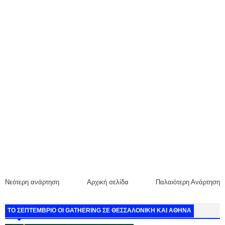
Νεότερη ανάρτηση
Αρχική σελίδα
Παλαιότερη Ανάρτηση
ΤΟ ΣΕΠΤΕΜΒΡΙΟ ΟΙ GATHERING ΣΕ ΘΕΣΣΑΛΟΝΙΚΗ ΚΑΙ ΑΘΗΝΑ