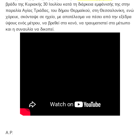
βράδυ της Κυριακής 30 Ιουλίου κατά τη διάρκεια εμφάνισής της στην
παραλία Αγίας Τριάδας, του δήμου Θερμαϊκού, στη Θεσσαλονίκη, ενώ
χόρευε, σκόνταψε σε ηχείο, με αποτέλεσμα να πέσει από την εξέδρα
ύψους ενός μέτρου, να βρεθεί στο κενό, να τραυματιστεί στο μέτωπο
και η συναυλία να δικοπεί.
Α.Ρ.