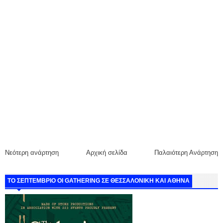
Νεότερη ανάρτηση
Αρχική σελίδα
Παλαιότερη Ανάρτηση
ΤΟ ΣΕΠΤΕΜΒΡΙΟ ΟΙ GATHERING ΣΕ ΘΕΣΣΑΛΟΝΙΚΗ ΚΑΙ ΑΘΗΝΑ