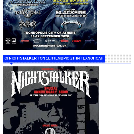
ΟΙ NIGHTSTALKER ΤΟΝ ΣΕΠΤΕΜΒΡΙΟ ΣΤΗΝ ΤΕΧΝΟΠΟΛΗ