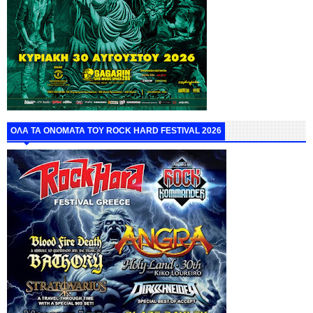
ΟΛΑ ΤΑ ΟΝΟΜΑΤΑ ΤΟΥ ROCK HARD FESTIVAL 2026