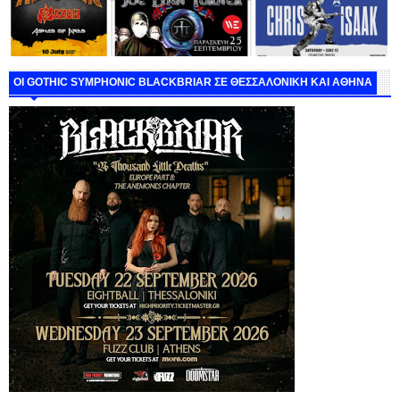
ΟΙ GOTHIC SYMPHONIC BLACKBRIAR ΣΕ ΘΕΣΣΑΛΟΝΙΚΗ ΚΑΙ ΑΘΗΝΑ