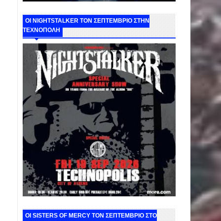
ΟΙ NIGHTSTALKER ΤΟΝ ΣΕΠΤΕΜΒΡΙΟ ΣΤΗΝ
ΤΕΧΝΟΠΟΛΗ
ΟΙ SISTERS OF MERCY ΤΟΝ ΣΕΠΤΕΜΒΡΙΟ ΣΤΟ