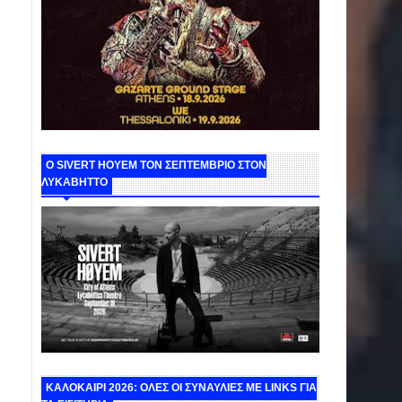
Ο SIVERT HOYEM ΤΟΝ ΣΕΠΤΕΜΒΡΙΟ ΣΤΟΝ
ΛΥΚΑΒΗΤΤΟ
ΚΑΛΟΚΑΙΡΙ 2026: ΟΛΕΣ ΟΙ ΣΥΝΑΥΛΙΕΣ ΜΕ LINKS ΓΙΑ