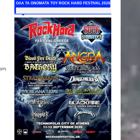
ΟΛΑ ΤΑ ΟΝΟΜΑΤΑ ΤΟΥ ROCK HARD FESTIVAL 2026
ηση