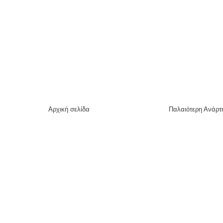
Αρχική σελίδα
Παλαιότερη Ανάρτ