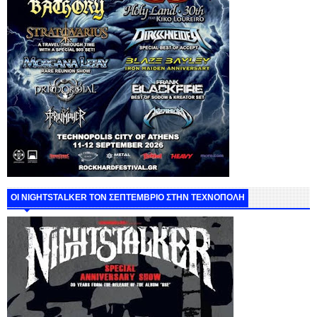
ΟΙ NIGHTSTALKER ΤΟΝ ΣΕΠΤΕΜΒΡΙΟ ΣΤΗΝ ΤΕΧΝΟΠΟΛΗ