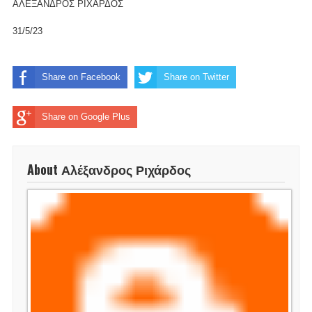
ΑΛΕΞΑΝΔΡΟΣ ΡΙΧΑΡΔΟΣ
31/5/23
Share on Facebook
Share on Twitter
Share on Google Plus
About Αλέξανδρος Ριχάρδος