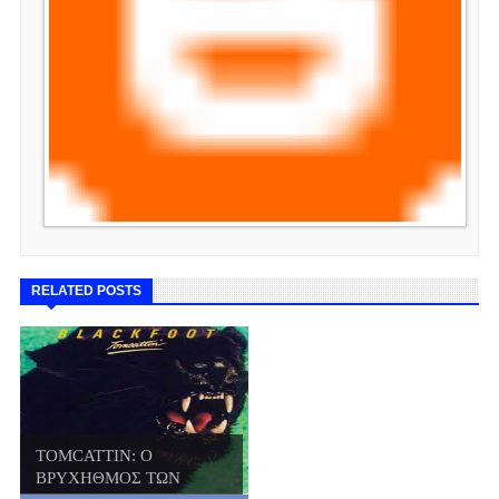
RELATED POSTS
TOMCATTIN: Ο
ΒΡΥΧΗΘΜΟΣ ΤΩΝ