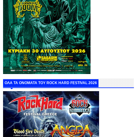
ΟΛΑ ΤΑ ΟΝΟΜΑΤΑ ΤΟΥ ROCK HARD FESTIVAL 2026