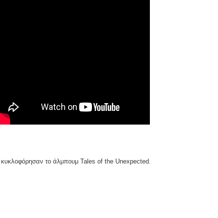
 κυκλοφόρησαν το άλμπουμ Tales of the Unexpected.