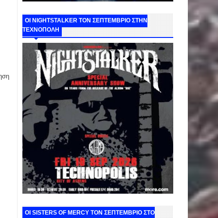
ΟΙ NIGHTSTALKER ΤΟΝ ΣΕΠΤΕΜΒΡΙΟ ΣΤΗΝ
ΤΕΧΝΟΠΟΛΗ
ηση
ΟΙ SISTERS OF MERCY ΤΟΝ ΣΕΠΤΕΜΒΡΙΟ ΣΤΟ