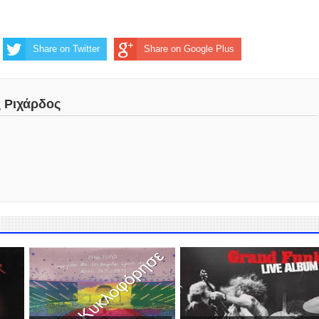
Share on Twitter
Share on Google Plus
ς Ριχάρδος