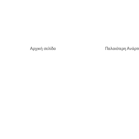
Αρχική σελίδα
Παλαιότερη Ανάρτ