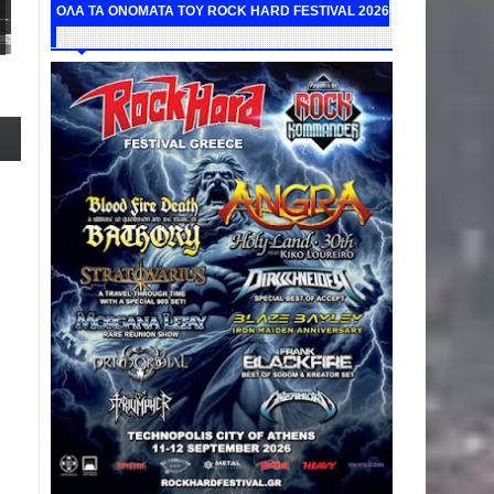
ΟΛΑ ΤΑ ΟΝΟΜΑΤΑ ΤΟΥ ROCK HARD FESTIVAL 2026