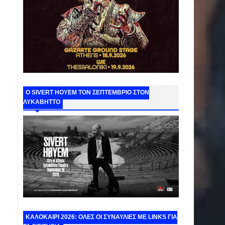
Ο SIVERT HOYEM ΤΟΝ ΣΕΠΤΕΜΒΡΙΟ ΣΤΟΝ
ΛΥΚΑΒΗΤΤΟ
ΚΑΛΟΚΑΙΡΙ 2026: ΟΛΕΣ ΟΙ ΣΥΝΑΥΛΙΕΣ ΜΕ LINKS ΓΙΑ