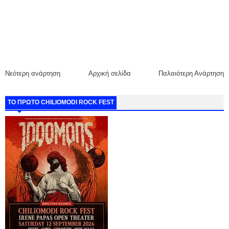
Νεότερη ανάρτηση
Αρχική σελίδα
Παλαιότερη Ανάρτηση
ΤΟ ΠΡΩΤΟ CHILIOMODI ROCK FEST