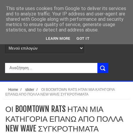
This site uses cookies from Google to deliver its services
and to analyze traffic. Your IP address and user-agent are
shared with Google along with performance and security
metrics to ensure quality of service, generate usage
statistics, and to detect and address abuse.
LEARN MORE
GOT IT
Home
/
slider
/
ΟΙ BOOMTOWN RATS ΗΤΑΝ ΜΙΑ ΚΑΤΗΓΟΡΙΑ
ΕΠΑΝΩ ΑΠΟ ΠΟΛΛΑ NEW WAVE ΣΥΓΚΡΟΤΗΜΑΤΑ
ΟΙ BOOMTOWN RATS ΗΤΑΝ ΜΙΑ
ΚΑΤΗΓΟΡΙΑ ΕΠΑΝΩ ΑΠΟ ΠΟΛΛΑ
NEW WAVE ΣΥΓΚΡΟΤΗΜΑΤΑ