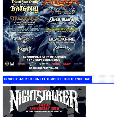
ΟΙ NIGHTSTALKER ΤΟΝ ΣΕΠΤΕΜΒΡΙΟ ΣΤΗΝ ΤΕΧΝΟΠΟΛΗ