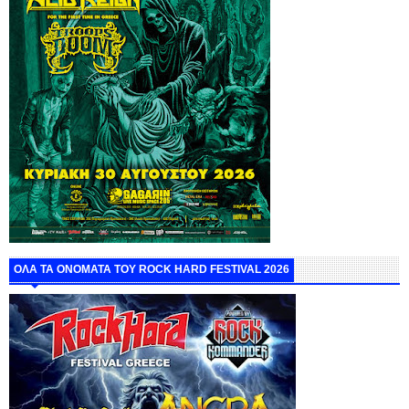
ΟΛΑ ΤΑ ΟΝΟΜΑΤΑ ΤΟΥ ROCK HARD FESTIVAL 2026