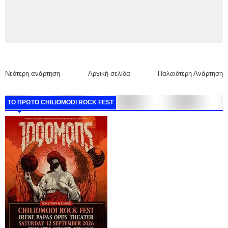
Νεότερη ανάρτηση
Αρχική σελίδα
Παλαιότερη Ανάρτηση
ΤΟ ΠΡΩΤΟ CHILIOMODI ROCK FEST