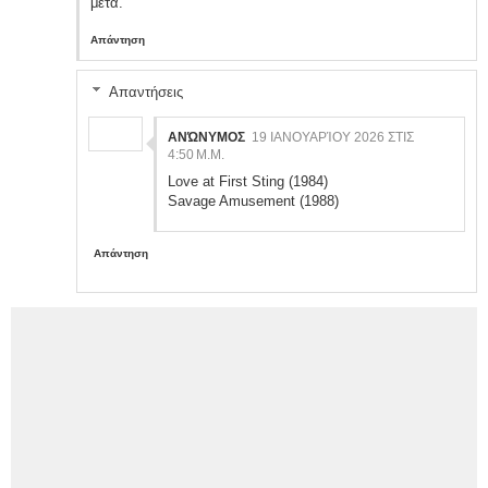
μετά.
Απάντηση
Απαντήσεις
ΑΝΏΝΥΜΟΣ
19 ΙΑΝΟΥΑΡΊΟΥ 2026 ΣΤΙΣ
4:50 Μ.Μ.
Love at First Sting (1984)
Savage Amusement (1988)
Απάντηση