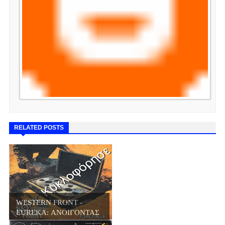
RELATED POSTS
WESTERN FRONT -
EUREKA: ΑΝΟΙΓΟΝΤΑΣ
...