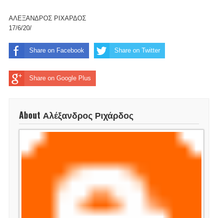
ΑΛΕΞΑΝΔΡΟΣ ΡΙΧΑΡΔΟΣ
17/6/20/
Share on Facebook
Share on Twitter
Share on Google Plus
About Αλέξανδρος Ριχάρδος