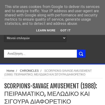
This site uses cookies from Google to deliver its services
and to analyze traffic. Your IP address and user-agent are
shared with Google along with performance and security
metrics to ensure quality of service, generate usage
statistics, and to detect and address abuse.
LEARN MORE
GOT IT
Home
/
CHRONICLES
/
SCORPIONS-SAVAGE AMUSEMENT
(1988): ΠΕΙΡΑΜΑΤΙΚΟ, ΜΕΛΩΔΙΚΟ ΚΑΙ ΣΙΓΟΥΡΑ ΔΙΑΦΟΡΕΤΙΚΟ
SCORPIONS-SAVAGE AMUSEMENT (1988):
ΠΕΙΡΑΜΑΤΙΚΟ, ΜΕΛΩΔΙΚΟ ΚΑΙ
ΣΙΓΟΥΡΑ ΔΙΑΦΟΡΕΤΙΚΟ