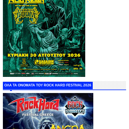
ΟΛΑ ΤΑ ΟΝΟΜΑΤΑ ΤΟΥ ROCK HARD FESTIVAL 2026