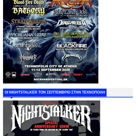
ΟΙ NIGHTSTALKER ΤΟΝ ΣΕΠΤΕΜΒΡΙΟ ΣΤΗΝ ΤΕΧΝΟΠΟΛΗ