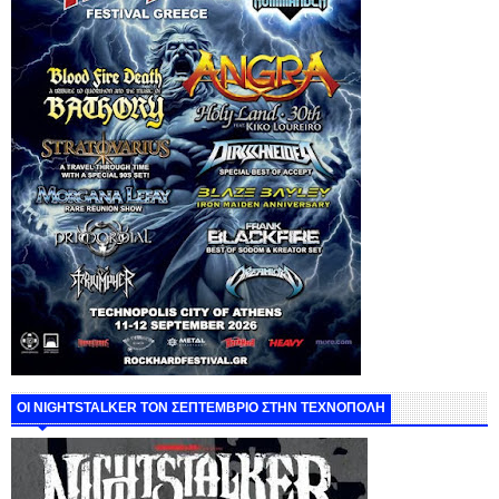
ΟΙ NIGHTSTALKER ΤΟΝ ΣΕΠΤΕΜΒΡΙΟ ΣΤΗΝ ΤΕΧΝΟΠΟΛΗ