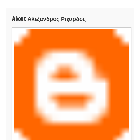
About Αλέξανδρος Ριχάρδος