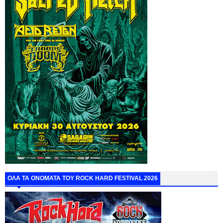
ΟΛΑ ΤΑ ΟΝΟΜΑΤΑ ΤΟΥ ROCK HARD FESTIVAL 2026