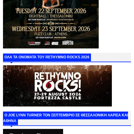
ΟΛΑ ΤΑ ΟΝΟΜΑΤΑ ΤΟΥ RETHYMNO ROCKS 2026
O JOE LYNN TURNER ΤΟΝ ΣΕΠΤΕΜΒΡΙΟ ΣΕ ΘΕΣΣΑΛΟΝΙΚΗ ΛΑΡΙΣΑ ΚΑΙ
ΑΘΗΝΑ