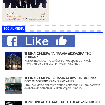
SOCIAL MEDIA
ΤΙ ΕΙΝΑΙ ΣΗΜΕΡΑ ΤΑ ΠΑΛΑΙΑ ΔΙΣΚΑΔΙΚΑ ΤΗΣ
ΑΘΗΝΑΣ!
Ημέρες μεγαλείου. Το τριώροφο Metropolis στη γωνία
Πανεπιστημίου και Εμμ. Μπενάκη. Από την ...
ΤΙ ΕΙΝΑΙ ΣΗΜΕΡΑ ΤΑ ΠΑΛΙΑ CLUBS ΤΗΣ ΑΘΗΝΑΣ
ΠΟΥ ΦΙΛΟΞΕΝΟΥΣΑΝ ΣΥΝΑΥΛΙΕΣ
Την ιδέα για το σημερινό άρθρο-ρεπορτάζ, μου την έδωσε η
ανακοίνωση του συναυλιακού χώρου Piraeus ...
ΤΟΝΥ ΠΙΝΕΛΙ: Ο ΙΤΑΛΟΣ ΜΕ ΤΗ ΒΕΛΟΥΔΙΝΗ ΦΩΝΗ