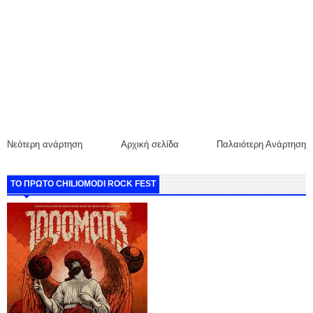
Νεότερη ανάρτηση
Αρχική σελίδα
Παλαιότερη Ανάρτηση
ΤΟ ΠΡΩΤΟ CHILIOMODI ROCK FEST