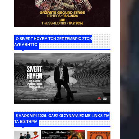
Ο SIVERT HOYEM ΤΟΝ ΣΕΠΤΕΜΒΡΙΟ ΣΤΟΝ
ΛΥΚΑΒΗΤΤΟ
ΚΑΛΟΚΑΙΡΙ 2026: ΟΛΕΣ ΟΙ ΣΥΝΑΥΛΙΕΣ ΜΕ LINKS ΓΙΑ
ΤΑ ΕΙΣΙΤΗΡΙΑ