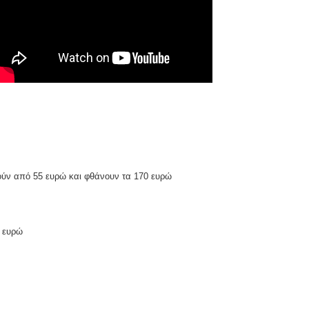
ινούν από 55 ευρώ και φθάνουν τα 170 ευρώ
5 ευρώ