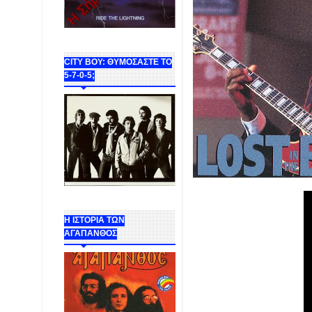
CITY BOY: ΘΥΜΟΣΑΣΤΕ ΤΟ
5-7-0-5;
Η ΙΣΤΟΡΙΑ ΤΩΝ
ΑΓΑΠΑΝΘΟΣ