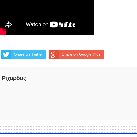
Share on Twitter
Share on Google Plus
ς Ριχάρδος