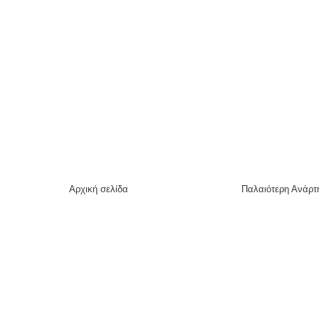
Αρχική σελίδα
Παλαιότερη Ανάρτ