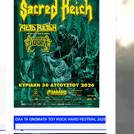
ΟΛΑ ΤΑ ΟΝΟΜΑΤΑ ΤΟΥ ROCK HARD FESTIVAL 2026