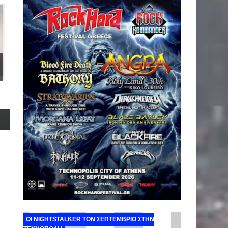
ΟΙ NIGHTSTALKER ΤΟΝ ΣΕΠΤΕΜΒΡΙΟ ΣΤΗΝ