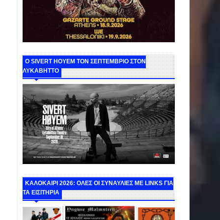
Ο SIVERT HOYEM ΤΟΝ ΣΕΠΤΕΜΒΡΙΟ ΣΤΟΝ
ΛΥΚΑΒΗΤΤΟ
ΚΑΛΟΚΑΙΡΙ 2026: ΟΛΕΣ ΟΙ ΣΥΝΑΥΛΙΕΣ ΜΕ LINKS ΓΙΑ
ΤΑ ΕΙΣΙΤΗΡΙΑ