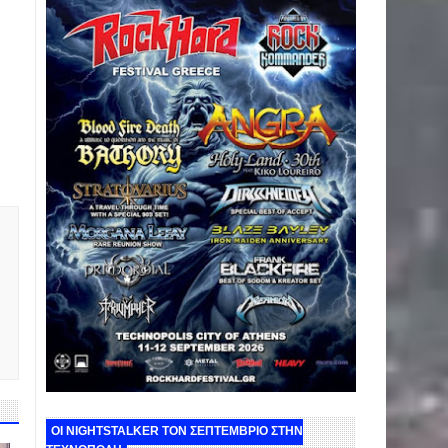
ΟΙ NIGHTSTALKER ΤΟΝ ΣΕΠΤΕΜΒΡΙΟ ΣΤΗΝ