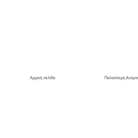
Αρχική σελίδα
Παλαιότερη Ανάρτ