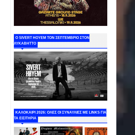
Ο SIVERT HOYEM ΤΟΝ ΣΕΠΤΕΜΒΡΙΟ ΣΤΟΝ
ΛΥΚΑΒΗΤΤΟ
ΚΑΛΟΚΑΙΡΙ 2026: ΟΛΕΣ ΟΙ ΣΥΝΑΥΛΙΕΣ ΜΕ LINKS ΓΙΑ
ΤΑ ΕΙΣΙΤΗΡΙΑ