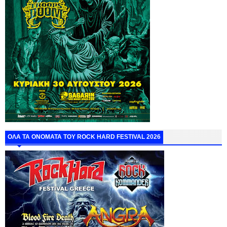
ΟΛΑ ΤΑ ΟΝΟΜΑΤΑ ΤΟΥ ROCK HARD FESTIVAL 2026