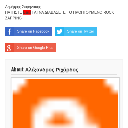
Δημήτρης Σειρηνάκης
ΠΑΤΗΣΤΕ
ΕΔΩ
ΓΑΙ ΝΑ ΔΙΑΒΑΣΕΤΕ ΤΟ ΠΡΟΗΓΟΥΜΕΝΟ ROCK
ZAPPING
Share on Facebook
Share on Twitter
Share on Google Plus
About Αλέξανδρος Ριχάρδος