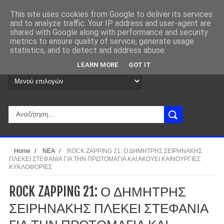
This site uses cookies from Google to deliver its services
and to analyze traffic. Your IP address and user-agent are
shared with Google along with performance and security
metrics to ensure quality of service, generate usage
statistics, and to detect and address abuse.
LEARN MORE
GOT IT
Home
/
ΝΕΑ
/
ROCK ZAPPING 21: Ο ΔΗΜΗΤΡΗΣ ΣΕΙΡΗΝΑΚΗΣ
ΠΛΕΚΕΙ ΣΤΕΦΑΝΙΑ ΓΙΑ ΤΗΝ ΠΡΩΤΟΜΑΓΙΑ ΚΑΙ ΑΚΟΥΕΙ ΚΑΙΝΟΥΡΓΙΕΣ
ΚΥΚΛΟΦΟΡΙΕΣ
ROCK ZAPPING 21: Ο ΔΗΜΗΤΡΗΣ
ΣΕΙΡΗΝΑΚΗΣ ΠΛΕΚΕΙ ΣΤΕΦΑΝΙΑ