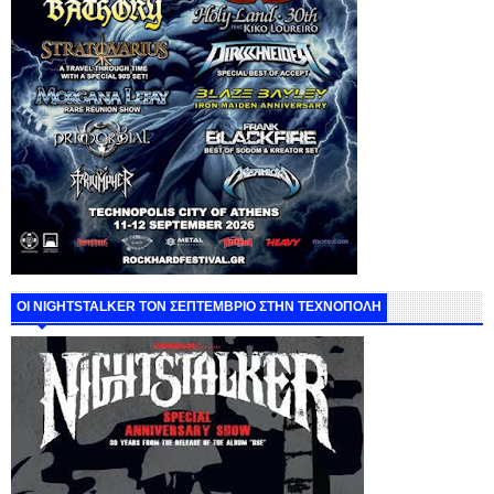
ΟΙ NIGHTSTALKER ΤΟΝ ΣΕΠΤΕΜΒΡΙΟ ΣΤΗΝ ΤΕΧΝΟΠΟΛΗ