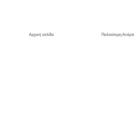
Αρχική σελίδα
Παλαιότερη Ανάρτ