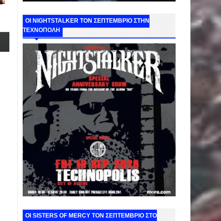
ΟΙ NIGHTSTALKER ΤΟΝ ΣΕΠΤΕΜΒΡΙΟ ΣΤΗΝ
ΤΕΧΝΟΠΟΛΗ
ΟΙ SISTERS OF MERCY ΤΟΝ ΣΕΠΤΕΜΒΡΙΟ ΣΤΟ