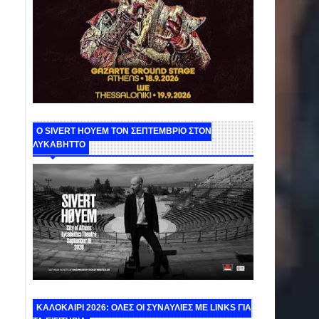
Ο SIVERT HOYEM ΤΟΝ ΣΕΠΤΕΜΒΡΙΟ ΣΤΟΝ
ΛΥΚΑΒΗΤΤΟ
ΚΑΛΟΚΑΙΡΙ 2026: ΟΛΕΣ ΟΙ ΣΥΝΑΥΛΙΕΣ ΜΕ LINKS ΓΙΑ