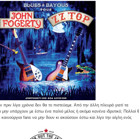
 πριν λίγα χρόνια δεν θα το πιστεύαμε. Από την άλλη πλευρά γιατί τα
 μην υπάρχουν με έστω ένα παλιό μέλος ή ακόμα κανένα ιδρυτικό; Πολλοί 
ι καινούργιοι fans να μην δουν κι ακούσουν έστω και λίγο την αίγλη ενός