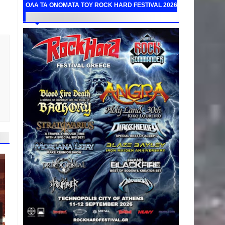
ΟΛΑ ΤΑ ΟΝΟΜΑΤΑ ΤΟΥ ROCK HARD FESTIVAL 2026