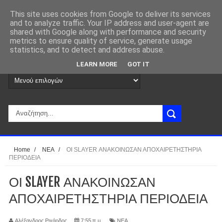
This site uses cookies from Google to deliver its services
and to analyze traffic. Your IP address and user-agent are
shared with Google along with performance and security
metrics to ensure quality of service, generate usage
statistics, and to detect and address abuse.
LEARN MORE
GOT IT
Home
/
ΝΕΑ
/
ΟΙ SLAYER ΑΝΑΚΟΙΝΩΣΑΝ ΑΠΟΧΑΙΡΕΤΗΣΤΗΡΙΑ
ΠΕΡΙΟΔΕΙΑ
ΟΙ SLAYER ΑΝΑΚΟΙΝΩΣΑΝ
ΑΠΟΧΑΙΡΕΤΗΣΤΗΡΙΑ ΠΕΡΙΟΔΕΙΑ
Αλέξανδρος Ριχάρδος
7:55 π.μ.
ΝΕΑ