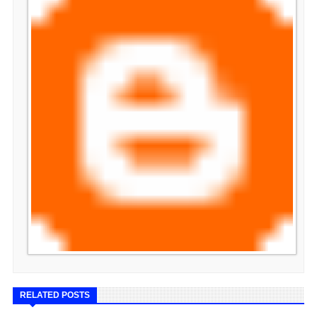
RELATED POSTS