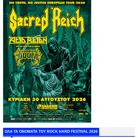
ΟΛΑ ΤΑ ΟΝΟΜΑΤΑ ΤΟΥ ROCK HARD FESTIVAL 2026