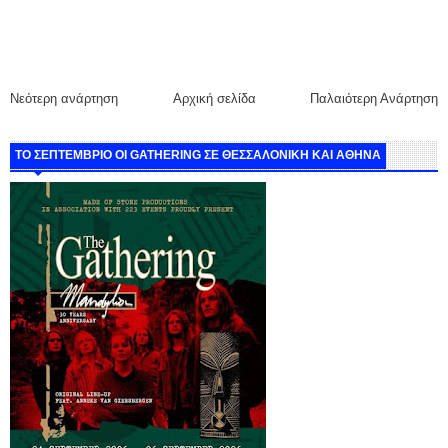
Νεότερη ανάρτηση
Αρχική σελίδα
Παλαιότερη Ανάρτηση
ΤΟ ΣΕΠΤΕΜΒΡΙΟ ΟΙ GATHERING ΣΕ ΘΕΣΣΑΛΟΝΙΚΗ ΚΑΙ ΑΘΗΝΑ