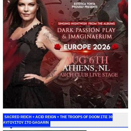
SACRED REICH + ACID REIGN + THE TROOPS OF DOOM ΣΤΙΣ 30
ΑΥΓΟΥΣΤΟΥ ΣΤΟ GAGARIN