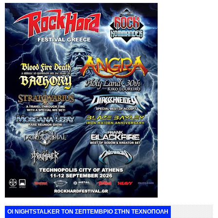
ΟΙ NIGHTSTALKER ΤΟΝ ΣΕΠΤΕΜΒΡΙΟ ΣΤΗΝ ΤΕΧΝΟΠΟΛΗ