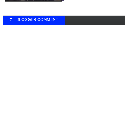
BLOGGER COMMENT