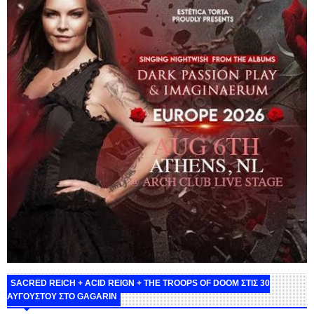
SACRED REICH + ACID REIGN + THE TROOPS OF DOOM ΣΤΙΣ 30
ΑΥΓΟΥΣΤΟΥ ΣΤΟ GAGARIN