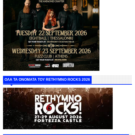
ΟΛΑ ΤΑ ΟΝΟΜΑΤΑ ΤΟΥ RETHYMNO ROCKS 2026