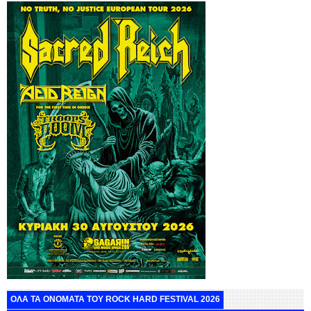
ΟΛΑ ΤΑ ΟΝΟΜΑΤΑ ΤΟΥ ROCK HARD FESTIVAL 2026