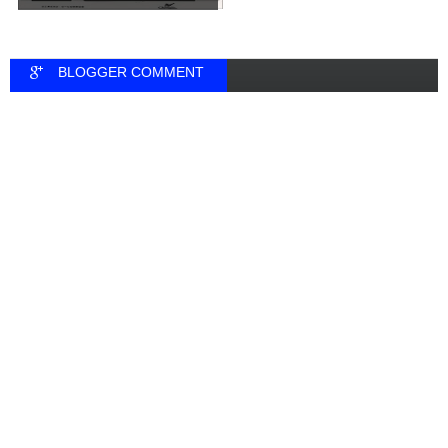
BLOGGER COMMENT