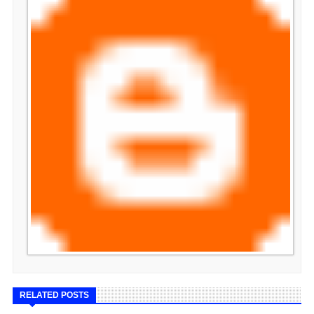
RELATED POSTS