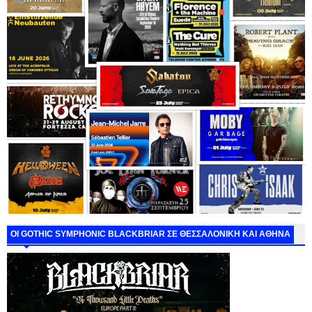
ΟΙ GOTHIC SYMPHONIC BLACKBRIAR ΣΕ ΘΕΣΣΑΛΟΝΙΚΗ ΚΑΙ ΑΘΗΝΑ