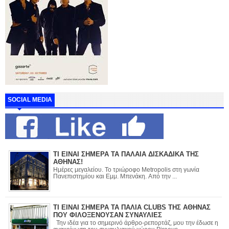
SOCIAL MEDIA
ΤΙ ΕΙΝΑΙ ΣΗΜΕΡΑ ΤΑ ΠΑΛΑΙΑ ΔΙΣΚΑΔΙΚΑ ΤΗΣ
ΑΘΗΝΑΣ!
Ημέρες μεγαλείου. Το τριώροφο Metropolis στη γωνία
Πανεπιστημίου και Εμμ. Μπενάκη. Από την ...
ΤΙ ΕΙΝΑΙ ΣΗΜΕΡΑ ΤΑ ΠΑΛΙΑ CLUBS ΤΗΣ ΑΘΗΝΑΣ
ΠΟΥ ΦΙΛΟΞΕΝΟΥΣΑΝ ΣΥΝΑΥΛΙΕΣ
Την ιδέα για το σημερινό άρθρο-ρεπορτάζ, μου την έδωσε η