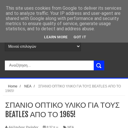
This site uses cookies from Google to deliver its services
and to analyze traffic. Your IP address and user-agent are
shared with Google along with performance and security
metrics to ensure quality of service, generate usage
statistics, and to detect and address abuse.
LEARN MORE
GOT IT
Home
/
ΝΕΑ
/
ΣΠΑΝΙΟ ΟΠΤΙΚΟ ΥΛΙΚΟ ΓΙΑ ΤΟΥΣ BEATLES ΑΠΟ ΤΟ
1965!
ΣΠΑΝΙΟ ΟΠΤΙΚΟ ΥΛΙΚΟ ΓΙΑ ΤΟΥΣ
BEATLES ΑΠΟ ΤΟ 1965!
Αλέξανδρος Ριχάρδος
8:37 π.μ.
ΝΕΑ