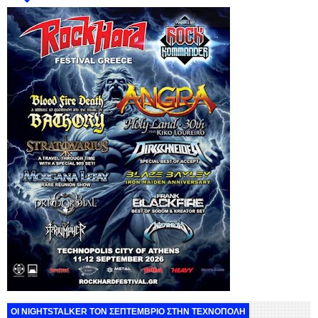
ΟΙ NIGHTSTALKER ΤΟΝ ΣΕΠΤΕΜΒΡΙΟ ΣΤΗΝ ΤΕΧΝΟΠΟΛΗ