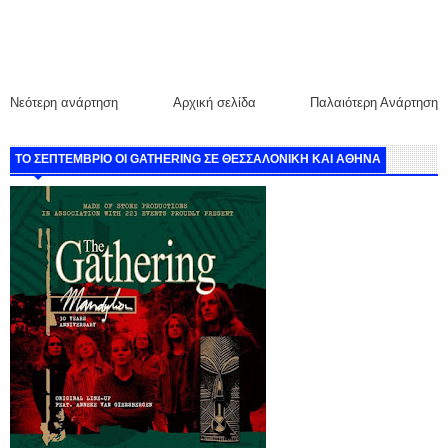
Νεότερη ανάρτηση
Αρχική σελίδα
Παλαιότερη Ανάρτηση
ΤΟ ΣΕΠΤΕΜΒΡΙΟ ΟΙ GATHERING ΣΕ ΘΕΣΣΑΛΟΝΙΚΗ ΚΑΙ ΑΘΗΝΑ