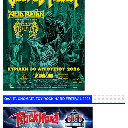
ΟΛΑ ΤΑ ΟΝΟΜΑΤΑ ΤΟΥ ROCK HARD FESTIVAL 2026