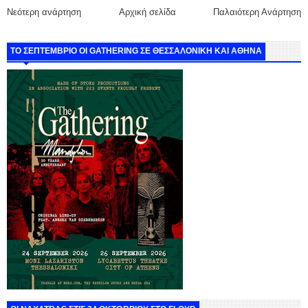
Νεότερη ανάρτηση
Αρχική σελίδα
Παλαιότερη Ανάρτηση
ΤΟ ΣΕΠΤΕΜΒΡΙΟ ΟΙ GATHERING ΣΕ ΘΕΣΣΑΛΟΝΙΚΗ ΚΑΙ ΑΘΗΝΑ