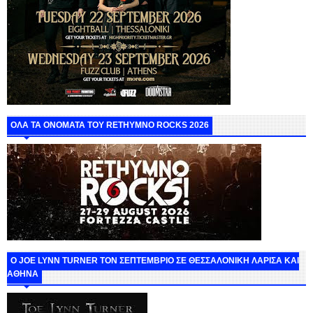
ΟΛΑ ΤΑ ΟΝΟΜΑΤΑ ΤΟΥ RETHYMNO ROCKS 2026
O JOE LYNN TURNER ΤΟΝ ΣΕΠΤΕΜΒΡΙΟ ΣΕ ΘΕΣΣΑΛΟΝΙΚΗ ΛΑΡΙΣΑ ΚΑΙ
ΑΘΗΝΑ