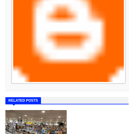
RELATED POSTS