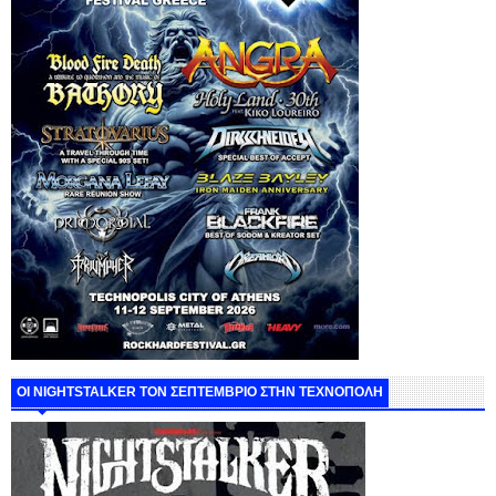
ΟΙ NIGHTSTALKER ΤΟΝ ΣΕΠΤΕΜΒΡΙΟ ΣΤΗΝ ΤΕΧΝΟΠΟΛΗ