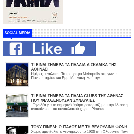
SOCIAL MEDIA
ΤΙ ΕΙΝΑΙ ΣΗΜΕΡΑ ΤΑ ΠΑΛΑΙΑ ΔΙΣΚΑΔΙΚΑ ΤΗΣ
ΑΘΗΝΑΣ!
Ημέρες μεγαλείου. Το τριώροφο Metropolis στη γωνία
Πανεπιστημίου και Εμμ. Μπενάκη. Από την ...
ΤΙ ΕΙΝΑΙ ΣΗΜΕΡΑ ΤΑ ΠΑΛΙΑ CLUBS ΤΗΣ ΑΘΗΝΑΣ
ΠΟΥ ΦΙΛΟΞΕΝΟΥΣΑΝ ΣΥΝΑΥΛΙΕΣ
Την ιδέα για το σημερινό άρθρο-ρεπορτάζ, μου την έδωσε η
ανακοίνωση του συναυλιακού χώρου Piraeus ...
ΤΟΝΥ ΠΙΝΕΛΙ: Ο ΙΤΑΛΟΣ ΜΕ ΤΗ ΒΕΛΟΥΔΙΝΗ ΦΩΝΗ
Χωρίς αμφιβολία, ο γεννημένος το 1938 στη Φλορεντία, Τόνι