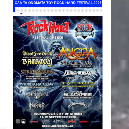
ΟΛΑ ΤΑ ΟΝΟΜΑΤΑ ΤΟΥ ROCK HARD FESTIVAL 2026