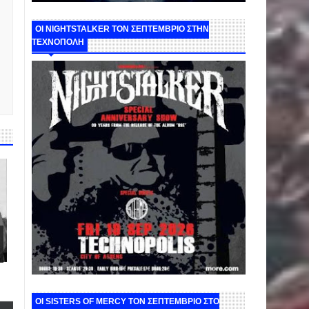
ΟΙ NIGHTSTALKER ΤΟΝ ΣΕΠΤΕΜΒΡΙΟ ΣΤΗΝ
ΤΕΧΝΟΠΟΛΗ
ΟΙ SISTERS OF MERCY ΤΟΝ ΣΕΠΤΕΜΒΡΙΟ ΣΤΟ