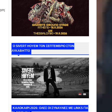
ηση
Ο SIVERT HOYEM ΤΟΝ ΣΕΠΤΕΜΒΡΙΟ ΣΤΟΝ
ΛΥΚΑΒΗΤΤΟ
ΚΑΛΟΚΑΙΡΙ 2026: ΟΛΕΣ ΟΙ ΣΥΝΑΥΛΙΕΣ ΜΕ LINKS ΓΙΑ