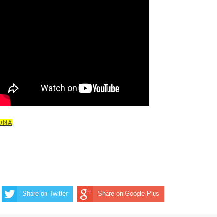
ΑΦΙΑ
Share on Twitter
Share on Google Plus