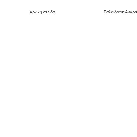
Αρχική σελίδα
Παλαιότερη Ανάρτ