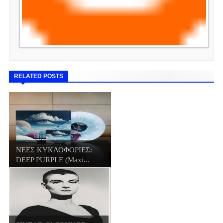
RELATED POSTS
ΝΕΕΣ ΚΥΚΛΟΦΟΡΙΕΣ:
DEEP PURPLE (Maxi...