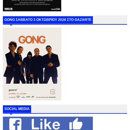
GONG ΣΑΒΒΑΤΟ 3 ΟΚΤΩΒΡΙΟΥ 2026 ΣΤΟ GAZARTE
SOCIAL MEDIA