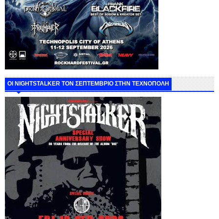
ΟΙ NIGHTSTALKER ΤΟΝ ΣΕΠΤΕΜΒΡΙΟ ΣΤΗΝ ΤΕΧΝΟΠΟΛΗ