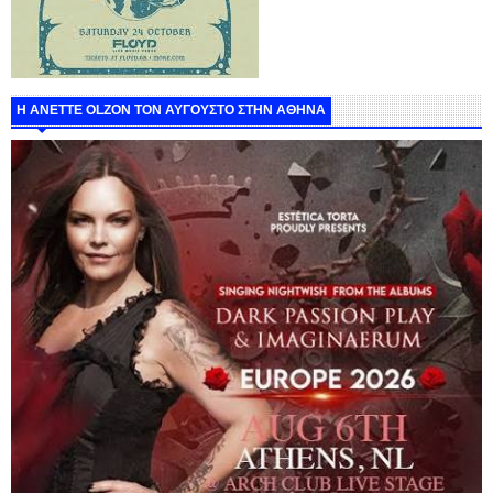
Η ANETTE OLZON ΤΟΝ ΑΥΓΟΥΣΤΟ ΣΤΗΝ ΑΘΗΝΑ