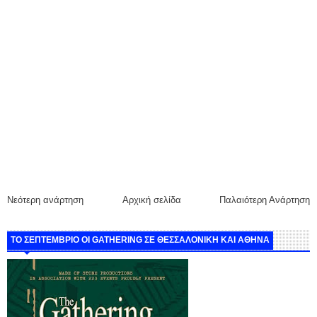
Νεότερη ανάρτηση
Αρχική σελίδα
Παλαιότερη Ανάρτηση
ΤΟ ΣΕΠΤΕΜΒΡΙΟ ΟΙ GATHERING ΣΕ ΘΕΣΣΑΛΟΝΙΚΗ ΚΑΙ ΑΘΗΝΑ