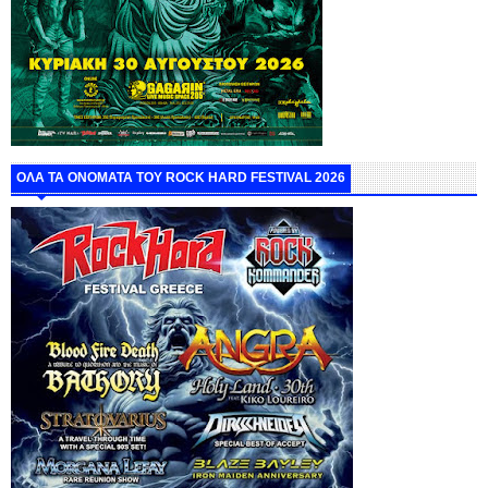
ΟΛΑ ΤΑ ΟΝΟΜΑΤΑ ΤΟΥ ROCK HARD FESTIVAL 2026