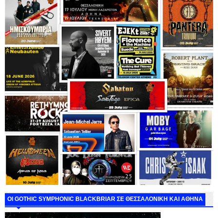
ΟΙ GOTHIC SYMPHONIC BLACKBRIAR ΣΕ ΘΕΣΣΑΛΟΝΙΚΗ ΚΑΙ ΑΘΗΝΑ