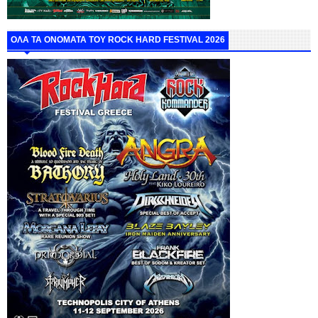
ΟΛΑ ΤΑ ΟΝΟΜΑΤΑ ΤΟΥ ROCK HARD FESTIVAL 2026