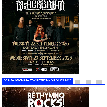
ΟΛΑ ΤΑ ΟΝΟΜΑΤΑ ΤΟΥ RETHYMNO ROCKS 2026