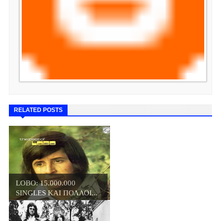
RELATED POSTS
LOBO: 15.000.000
SINGLES ΚΑΙ ΠΟΛΛΟΙ...