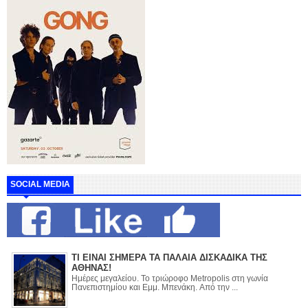
SOCIAL MEDIA
ΤΙ ΕΙΝΑΙ ΣΗΜΕΡΑ ΤΑ ΠΑΛΑΙΑ ΔΙΣΚΑΔΙΚΑ ΤΗΣ
ΑΘΗΝΑΣ!
Ημέρες μεγαλείου. Το τριώροφο Metropolis στη γωνία
Πανεπιστημίου και Εμμ. Μπενάκη. Από την ...