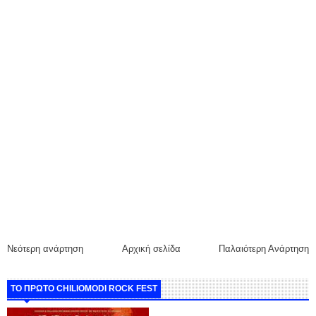
Νεότερη ανάρτηση
Αρχική σελίδα
Παλαιότερη Ανάρτηση
ΤΟ ΠΡΩΤΟ CHILIOMODI ROCK FEST