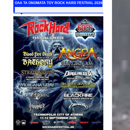
ΟΛΑ ΤΑ ΟΝΟΜΑΤΑ ΤΟΥ ROCK HARD FESTIVAL 2026