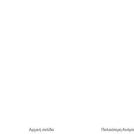
Αρχική σελίδα
Παλαιότερη Ανάρτ