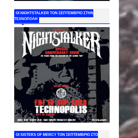
ΟΙ NIGHTSTALKER ΤΟΝ ΣΕΠΤΕΜΒΡΙΟ ΣΤΗΝ
ΤΕΧΝΟΠΟΛΗ
ΟΙ SISTERS OF MERCY ΤΟΝ ΣΕΠΤΕΜΒΡΙΟ ΣΤΟ