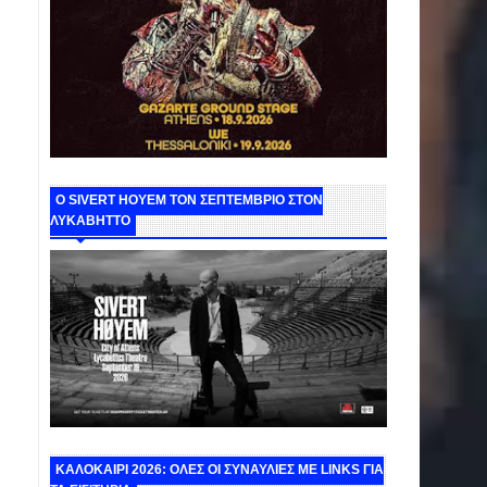
Ο SIVERT HOYEM ΤΟΝ ΣΕΠΤΕΜΒΡΙΟ ΣΤΟΝ
ΛΥΚΑΒΗΤΤΟ
ΚΑΛΟΚΑΙΡΙ 2026: ΟΛΕΣ ΟΙ ΣΥΝΑΥΛΙΕΣ ΜΕ LINKS ΓΙΑ