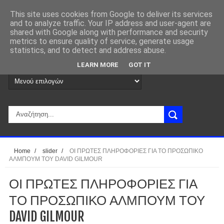
This site uses cookies from Google to deliver its services
and to analyze traffic. Your IP address and user-agent are
shared with Google along with performance and security
metrics to ensure quality of service, generate usage
statistics, and to detect and address abuse.
LEARN MORE
GOT IT
Home
/
slider
/
ΟΙ ΠΡΩΤΕΣ ΠΛΗΡΟΦΟΡΙΕΣ ΓΙΑ ΤΟ ΠΡΟΣΩΠΙΚΟ
ΑΛΜΠΟΥΜ ΤΟΥ DAVID GILMOUR
ΟΙ ΠΡΩΤΕΣ ΠΛΗΡΟΦΟΡΙΕΣ ΓΙΑ
ΤΟ ΠΡΟΣΩΠΙΚΟ ΑΛΜΠΟΥΜ ΤΟΥ
DAVID GILMOUR