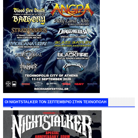
ΟΙ NIGHTSTALKER ΤΟΝ ΣΕΠΤΕΜΒΡΙΟ ΣΤΗΝ ΤΕΧΝΟΠΟΛΗ