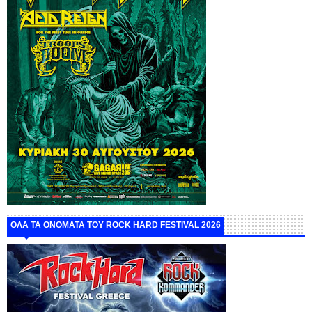
ΟΛΑ ΤΑ ΟΝΟΜΑΤΑ ΤΟΥ ROCK HARD FESTIVAL 2026