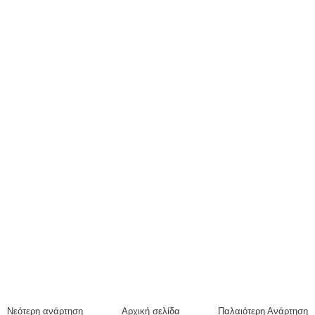
Νεότερη ανάρτηση
Αρχική σελίδα
Παλαιότερη Ανάρτηση