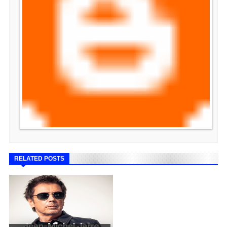
RELATED POSTS