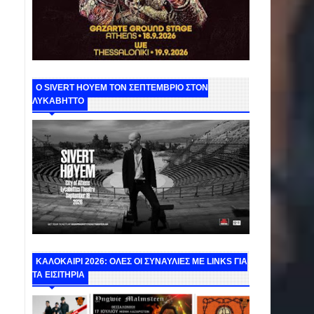
Ο SIVERT HOYEM ΤΟΝ ΣΕΠΤΕΜΒΡΙΟ ΣΤΟΝ
ΛΥΚΑΒΗΤΤΟ
ΚΑΛΟΚΑΙΡΙ 2026: ΟΛΕΣ ΟΙ ΣΥΝΑΥΛΙΕΣ ΜΕ LINKS ΓΙΑ
ΤΑ ΕΙΣΙΤΗΡΙΑ