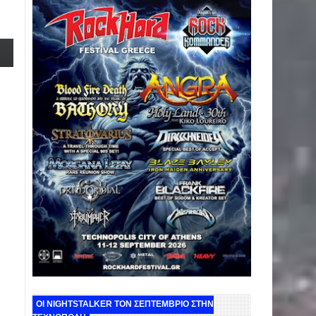
ΟΙ NIGHTSTALKER ΤΟΝ ΣΕΠΤΕΜΒΡΙΟ ΣΤΗΝ