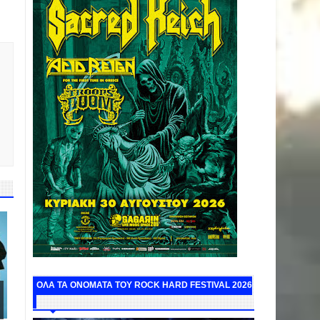
ΟΛΑ ΤΑ ΟΝΟΜΑΤΑ ΤΟΥ ROCK HARD FESTIVAL 2026