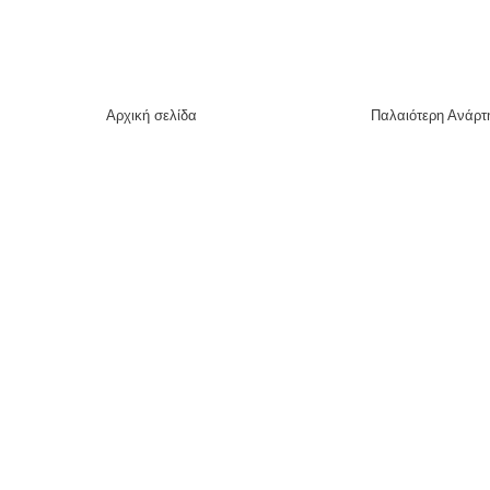
Αρχική σελίδα
Παλαιότερη Ανάρτ