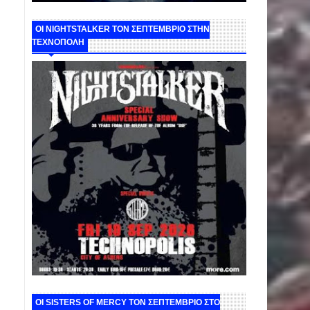
ΟΙ NIGHTSTALKER ΤΟΝ ΣΕΠΤΕΜΒΡΙΟ ΣΤΗΝ
ΤΕΧΝΟΠΟΛΗ
ΟΙ SISTERS OF MERCY ΤΟΝ ΣΕΠΤΕΜΒΡΙΟ ΣΤΟ