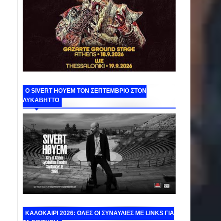
Ο SIVERT HOYEM ΤΟΝ ΣΕΠΤΕΜΒΡΙΟ ΣΤΟΝ
ΛΥΚΑΒΗΤΤΟ
ΚΑΛΟΚΑΙΡΙ 2026: ΟΛΕΣ ΟΙ ΣΥΝΑΥΛΙΕΣ ΜΕ LINKS ΓΙΑ