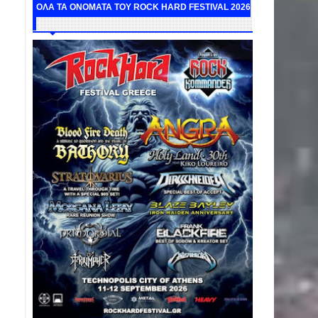
ΟΛΑ ΤΑ ΟΝΟΜΑΤΑ ΤΟΥ ROCK HARD FESTIVAL 2026