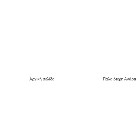
Αρχική σελίδα
Παλαιότερη Ανάρτ