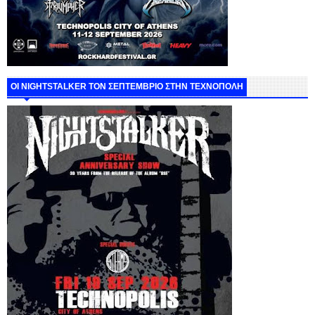
ΟΙ NIGHTSTALKER ΤΟΝ ΣΕΠΤΕΜΒΡΙΟ ΣΤΗΝ ΤΕΧΝΟΠΟΛΗ