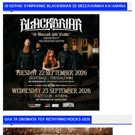
ΟΙ GOTHIC SYMPHONIC BLACKBRIAR ΣΕ ΘΕΣΣΑΛΟΝΙΚΗ ΚΑΙ ΑΘΗΝΑ
ΟΛΑ ΤΑ ΟΝΟΜΑΤΑ ΤΟΥ RETHYMNO ROCKS 2026