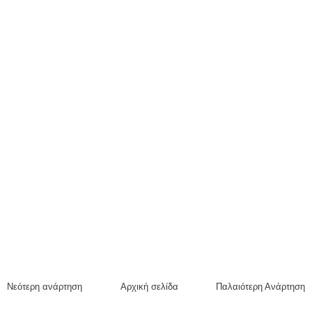
Νεότερη ανάρτηση
Αρχική σελίδα
Παλαιότερη Ανάρτηση