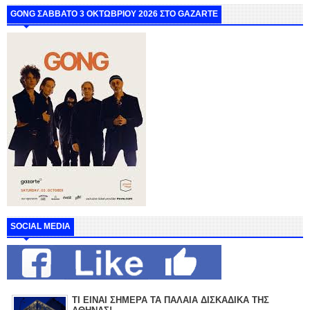
GONG ΣΑΒΒΑΤΟ 3 ΟΚΤΩΒΡΙΟΥ 2026 ΣΤΟ GAZARTE
SOCIAL MEDIA
ΤΙ ΕΙΝΑΙ ΣΗΜΕΡΑ ΤΑ ΠΑΛΑΙΑ ΔΙΣΚΑΔΙΚΑ ΤΗΣ