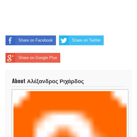
Share on Facebook
Share on Twitter
Share on Google Plus
About Αλέξανδρος Ριχάρδος