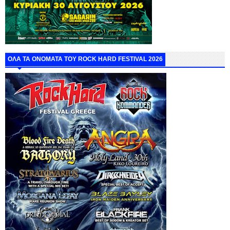
ΟΛΑ ΤΑ ΟΝΟΜΑΤΑ ΤΟΥ ROCK HARD FESTIVAL 2026