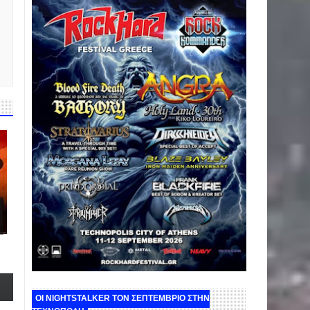
ΟΙ NIGHTSTALKER ΤΟΝ ΣΕΠΤΕΜΒΡΙΟ ΣΤΗΝ