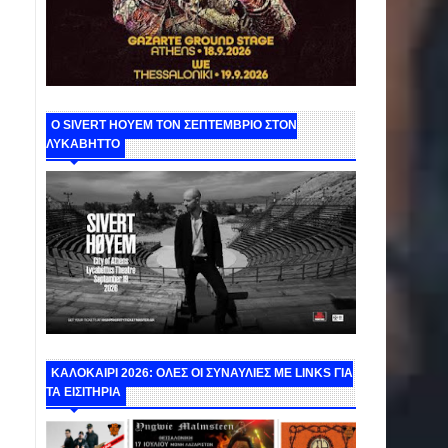
Ο SIVERT HOYEM ΤΟΝ ΣΕΠΤΕΜΒΡΙΟ ΣΤΟΝ
ΛΥΚΑΒΗΤΤΟ
ΚΑΛΟΚΑΙΡΙ 2026: ΟΛΕΣ ΟΙ ΣΥΝΑΥΛΙΕΣ ΜΕ LINKS ΓΙΑ
ΤΑ ΕΙΣΙΤΗΡΙΑ