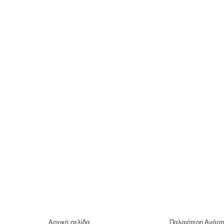
Αρχική σελίδα
Παλαιότερη Ανάρτ