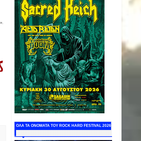
».
ΟΛΑ ΤΑ ΟΝΟΜΑΤΑ ΤΟΥ ROCK HARD FESTIVAL 2026