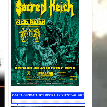
ΟΛΑ ΤΑ ΟΝΟΜΑΤΑ ΤΟΥ ROCK HARD FESTIVAL 2026