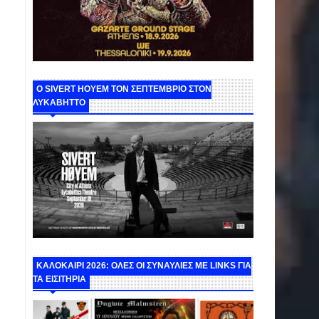
Ο SIVERT HOYEM ΤΟΝ ΣΕΠΤΕΜΒΡΙΟ ΣΤΟΝ
ΛΥΚΑΒΗΤΤΟ
ΚΑΛΟΚΑΙΡΙ 2026: ΟΛΕΣ ΟΙ ΣΥΝΑΥΛΙΕΣ ΜΕ LINKS ΓΙΑ
ΤΑ ΕΙΣΙΤΗΡΙΑ