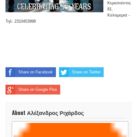
Κερασούντος
81,
Καλαμαριά -
Τηλ: 2310453998
Share on Facebook
Share on Twitter
Share on Google Plus
About Αλέξανδρος Ριχάρδος