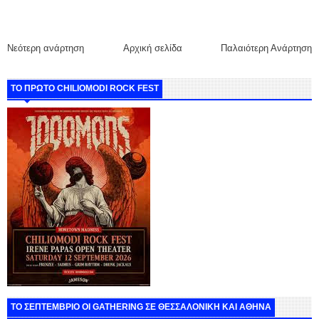
Νεότερη ανάρτηση
Αρχική σελίδα
Παλαιότερη Ανάρτηση
ΤΟ ΠΡΩΤΟ CHILIOMODI ROCK FEST
ΤΟ ΣΕΠΤΕΜΒΡΙΟ ΟΙ GATHERING ΣΕ ΘΕΣΣΑΛΟΝΙΚΗ ΚΑΙ ΑΘΗΝΑ