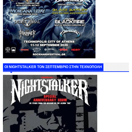
ΟΙ NIGHTSTALKER ΤΟΝ ΣΕΠΤΕΜΒΡΙΟ ΣΤΗΝ ΤΕΧΝΟΠΟΛΗ