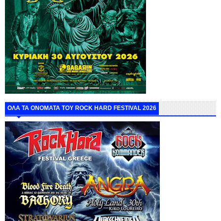
ΟΛΑ ΤΑ ΟΝΟΜΑΤΑ ΤΟΥ ROCK HARD FESTIVAL 2026