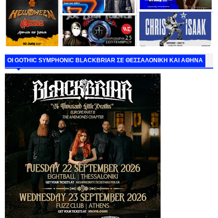
ΟΙ GOTHIC SYMPHONIC BLACKBRIAR ΣΕ ΘΕΣΣΑΛΟΝΙΚΗ ΚΑΙ ΑΘΗΝΑ