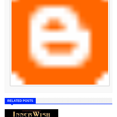
RELATED POSTS