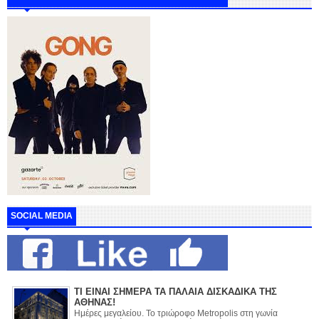
SOCIAL MEDIA
ΤΙ ΕΙΝΑΙ ΣΗΜΕΡΑ ΤΑ ΠΑΛΑΙΑ ΔΙΣΚΑΔΙΚΑ ΤΗΣ
ΑΘΗΝΑΣ!
Ημέρες μεγαλείου. Το τριώροφο Metropolis στη γωνία