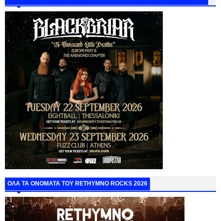
ΟΛΑ ΤΑ ΟΝΟΜΑΤΑ ΤΟΥ RETHYMNO ROCKS 2026