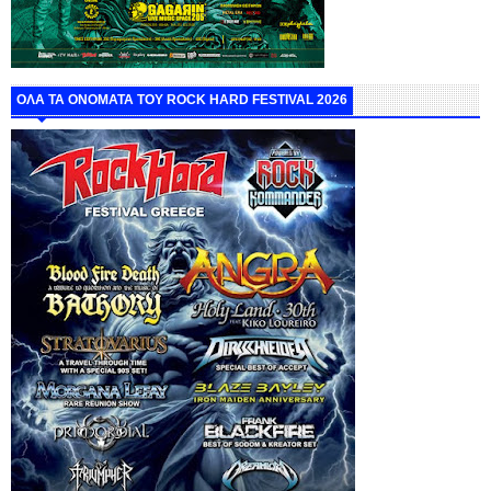
ΟΛΑ ΤΑ ΟΝΟΜΑΤΑ ΤΟΥ ROCK HARD FESTIVAL 2026