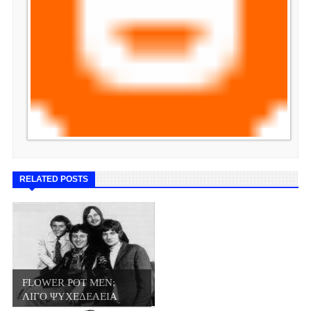
RELATED POSTS
FLOWER POT MEN:
ΛΙΓΟ ΨΥΧΕΔΕΛΕΙΑ
ΛΙΓ...