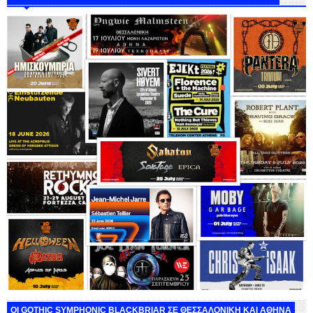
ΟΙ GOTHIC SYMPHONIC BLACKBRIAR ΣΕ ΘΕΣΣΑΛΟΝΙΚΗ ΚΑΙ ΑΘΗΝΑ