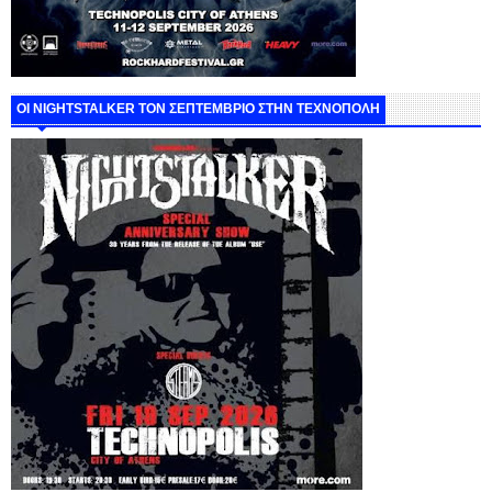
ΟΙ NIGHTSTALKER ΤΟΝ ΣΕΠΤΕΜΒΡΙΟ ΣΤΗΝ ΤΕΧΝΟΠΟΛΗ