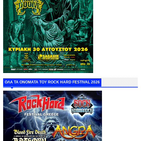
ΟΛΑ ΤΑ ΟΝΟΜΑΤΑ ΤΟΥ ROCK HARD FESTIVAL 2026