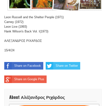
Leon Russell and the Shelter People (1971)
Carney (1972)
Leon Live (1993)
Hank Wilson's Back Vol. I(1973)
ΑΛΕΞΑΝΔΡΟΣ ΡΙΧΑΡΔΟΣ
15/4/24
Share on Facebook
Share on Twitter
Share on Google Plus
About Αλέξανδρος Ριχάρδος