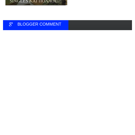
SINGLES ΚΑΙ ΠΟΛΛΟΙ...
BLOGGER COMMENT