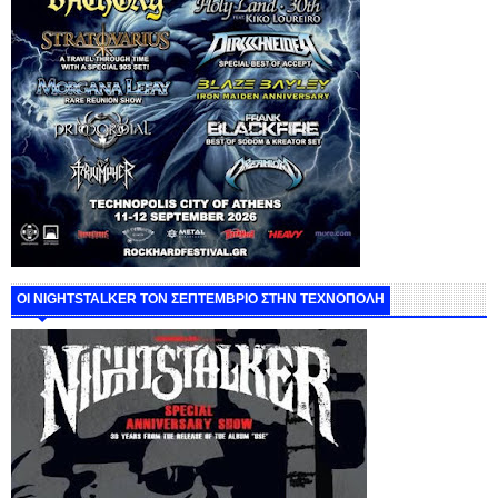
ΟΙ NIGHTSTALKER ΤΟΝ ΣΕΠΤΕΜΒΡΙΟ ΣΤΗΝ ΤΕΧΝΟΠΟΛΗ