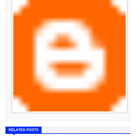
RELATED POSTS