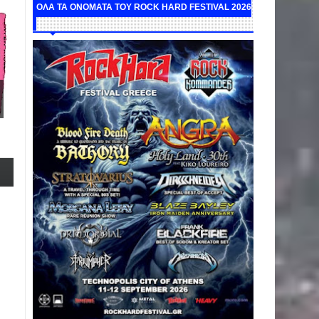
ΟΛΑ ΤΑ ΟΝΟΜΑΤΑ ΤΟΥ ROCK HARD FESTIVAL 2026