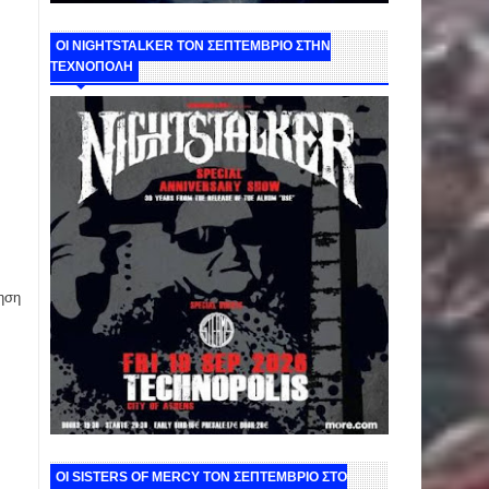
ΟΙ NIGHTSTALKER ΤΟΝ ΣΕΠΤΕΜΒΡΙΟ ΣΤΗΝ
ΤΕΧΝΟΠΟΛΗ
ηση
ΟΙ SISTERS OF MERCY ΤΟΝ ΣΕΠΤΕΜΒΡΙΟ ΣΤΟ