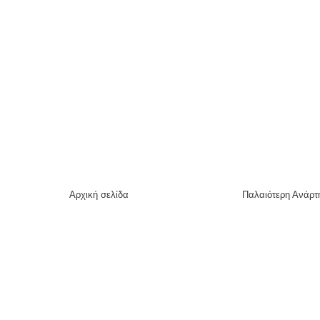
Αρχική σελίδα
Παλαιότερη Ανάρτ