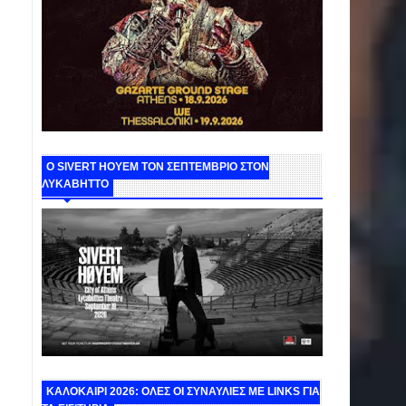
Ο SIVERT HOYEM ΤΟΝ ΣΕΠΤΕΜΒΡΙΟ ΣΤΟΝ
ΛΥΚΑΒΗΤΤΟ
ΚΑΛΟΚΑΙΡΙ 2026: ΟΛΕΣ ΟΙ ΣΥΝΑΥΛΙΕΣ ΜΕ LINKS ΓΙΑ