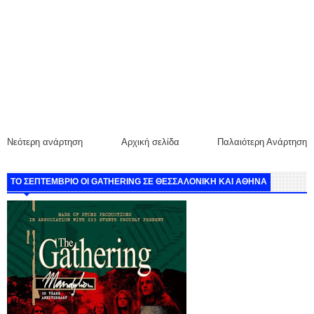
Νεότερη ανάρτηση
Αρχική σελίδα
Παλαιότερη Ανάρτηση
ΤΟ ΣΕΠΤΕΜΒΡΙΟ ΟΙ GATHERING ΣΕ ΘΕΣΣΑΛΟΝΙΚΗ ΚΑΙ ΑΘΗΝΑ