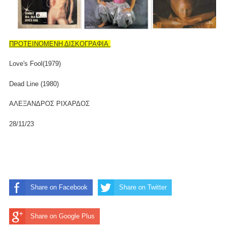
ΠΡΟΤΕΙΝΟΜΕΝΗ ΔΙΣΚΟΓΡΑΦΙΑ
Love's Fool(1979)
Dead Line (1980)
ΑΛΕΞΑΝΔΡΟΣ ΡΙΧΑΡΔΟΣ
28/11/23
Share on Facebook
Share on Twitter
Share on Google Plus