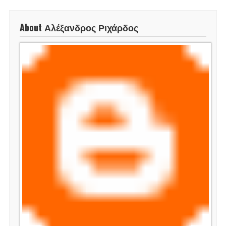
About Αλέξανδρος Ριχάρδος