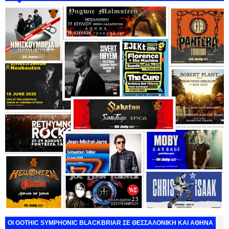
ΟΙ GOTHIC SYMPHONIC BLACKBRIAR ΣΕ ΘΕΣΣΑΛΟΝΙΚΗ ΚΑΙ ΑΘΗΝΑ