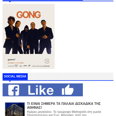
SOCIAL MEDIA
ΤΙ ΕΙΝΑΙ ΣΗΜΕΡΑ ΤΑ ΠΑΛΑΙΑ ΔΙΣΚΑΔΙΚΑ ΤΗΣ
ΑΘΗΝΑΣ!
Ημέρες μεγαλείου. Το τριώροφο Metropolis στη γωνία
Πανεπιστημίου και Εμμ. Μπενάκη. Από την ...