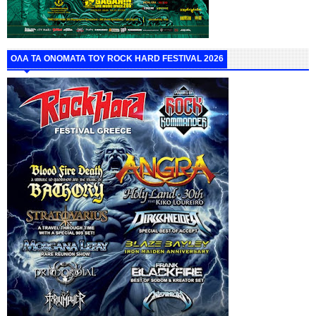
ΟΛΑ ΤΑ ΟΝΟΜΑΤΑ ΤΟΥ ROCK HARD FESTIVAL 2026