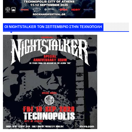
ΟΙ NIGHTSTALKER ΤΟΝ ΣΕΠΤΕΜΒΡΙΟ ΣΤΗΝ ΤΕΧΝΟΠΟΛΗ