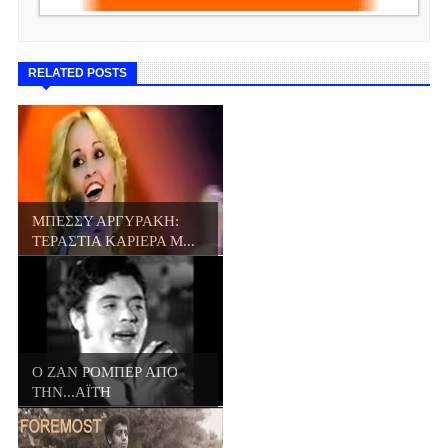
RELATED POSTS
ΜΠΕΣΣΥ ΑΡΓΥΡΑΚΗ:
ΤΕΡΑΣΤΙΑ ΚΑΡΙΕΡΑ Μ...
Ο ΖΑΝ ΡΟΜΠΕΡ ΑΠΟ
ΤΗΝ...ΑΪΤΗ