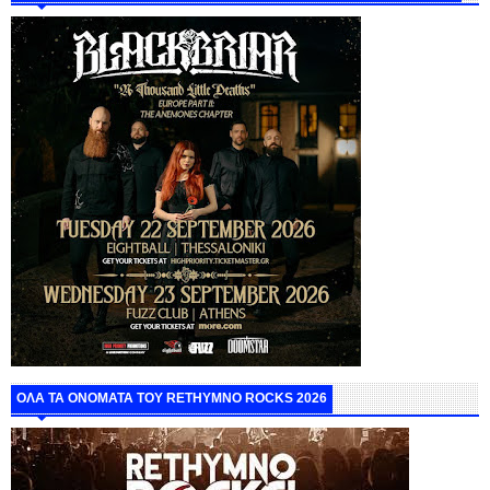
ΟΛΑ ΤΑ ΟΝΟΜΑΤΑ ΤΟΥ RETHYMNO ROCKS 2026