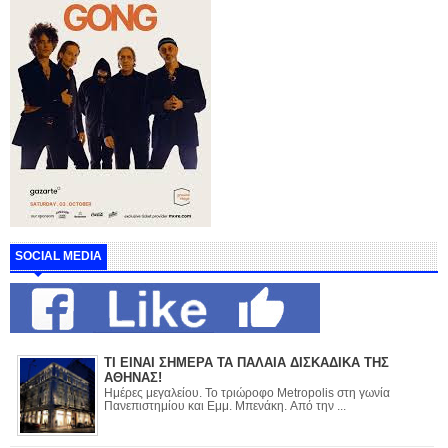
SOCIAL MEDIA
ΤΙ ΕΙΝΑΙ ΣΗΜΕΡΑ ΤΑ ΠΑΛΑΙΑ ΔΙΣΚΑΔΙΚΑ ΤΗΣ
ΑΘΗΝΑΣ!
Ημέρες μεγαλείου. Το τριώροφο Metropolis στη γωνία
Πανεπιστημίου και Εμμ. Μπενάκη. Από την ...