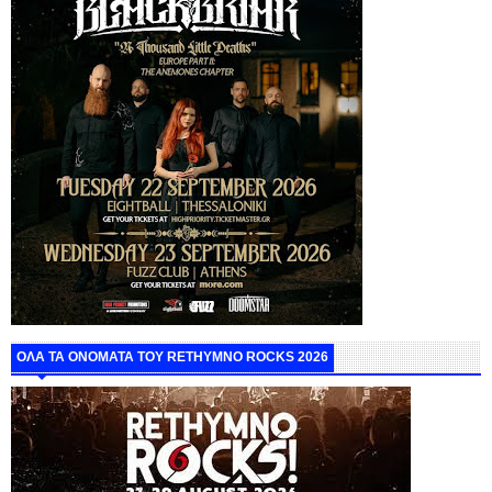
ΟΛΑ ΤΑ ΟΝΟΜΑΤΑ ΤΟΥ RETHYMNO ROCKS 2026