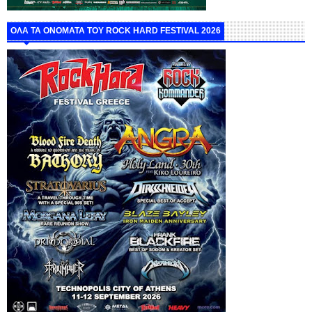
ΟΛΑ ΤΑ ΟΝΟΜΑΤΑ ΤΟΥ ROCK HARD FESTIVAL 2026