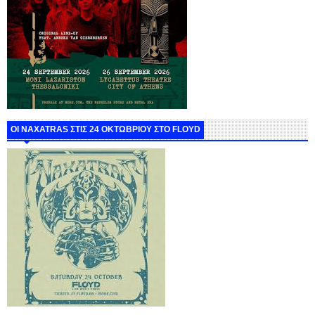
ΟΙ NAXATRAS ΣΤΙΣ 24 ΟΚΤΩΒΡΙΟΥ ΣΤΟ FLOYD