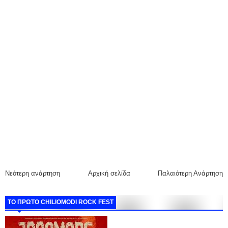
Νεότερη ανάρτηση
Αρχική σελίδα
Παλαιότερη Ανάρτηση
ΤΟ ΠΡΩΤΟ CHILIOMODI ROCK FEST