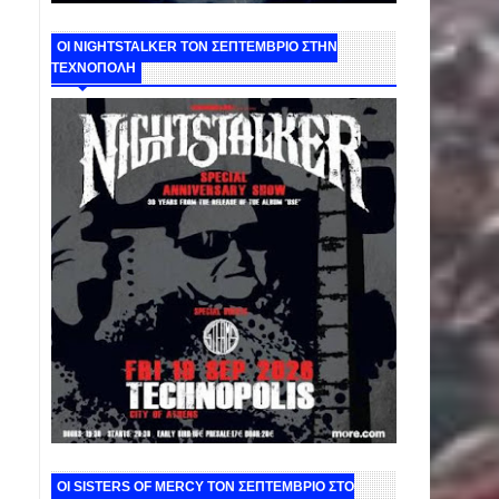
ΟΙ NIGHTSTALKER ΤΟΝ ΣΕΠΤΕΜΒΡΙΟ ΣΤΗΝ
ΤΕΧΝΟΠΟΛΗ
ΟΙ SISTERS OF MERCY ΤΟΝ ΣΕΠΤΕΜΒΡΙΟ ΣΤΟ