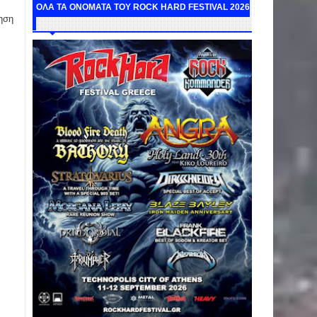
ΟΛΑ ΤΑ ΟΝΟΜΑΤΑ ΤΟΥ ROCK HARD FESTIVAL 2026
ηση