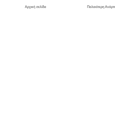
Αρχική σελίδα
Παλαιότερη Ανάρτ