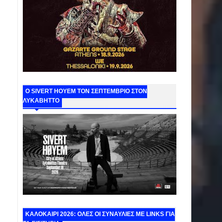
Ο SIVERT HOYEM ΤΟΝ ΣΕΠΤΕΜΒΡΙΟ ΣΤΟΝ
ΛΥΚΑΒΗΤΤΟ
ΚΑΛΟΚΑΙΡΙ 2026: ΟΛΕΣ ΟΙ ΣΥΝΑΥΛΙΕΣ ΜΕ LINKS ΓΙΑ