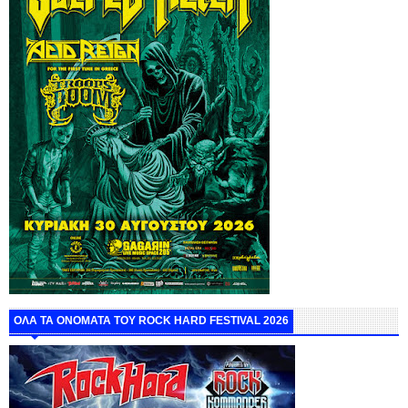
ΟΛΑ ΤΑ ΟΝΟΜΑΤΑ ΤΟΥ ROCK HARD FESTIVAL 2026