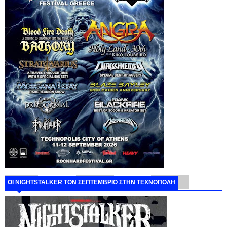
ΟΙ NIGHTSTALKER ΤΟΝ ΣΕΠΤΕΜΒΡΙΟ ΣΤΗΝ ΤΕΧΝΟΠΟΛΗ