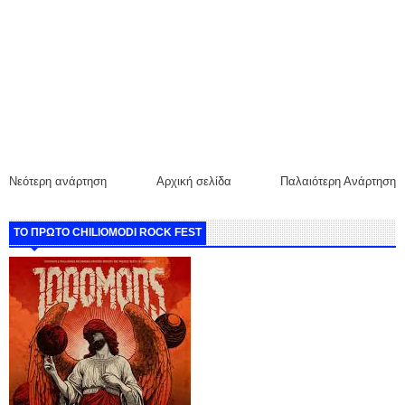
Νεότερη ανάρτηση
Αρχική σελίδα
Παλαιότερη Ανάρτηση
ΤΟ ΠΡΩΤΟ CHILIOMODI ROCK FEST