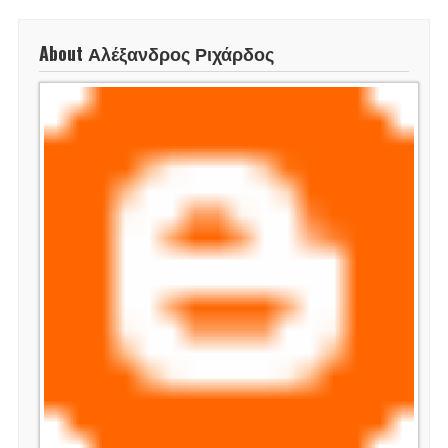
About Αλέξανδρος Ριχάρδος