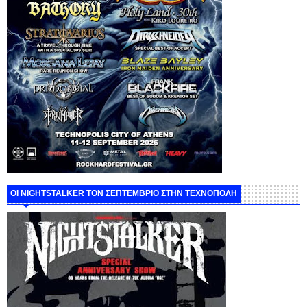
ΟΙ NIGHTSTALKER ΤΟΝ ΣΕΠΤΕΜΒΡΙΟ ΣΤΗΝ ΤΕΧΝΟΠΟΛΗ