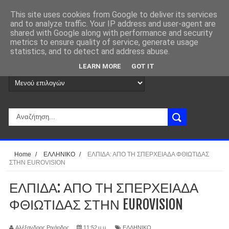
This site uses cookies from Google to deliver its services
and to analyze traffic. Your IP address and user-agent are
shared with Google along with performance and security
metrics to ensure quality of service, generate usage
statistics, and to detect and address abuse.
LEARN MORE
GOT IT
Home
/
ΕΛΛΗΝΙΚΟ
/
ΕΛΠΙΔΑ: ΑΠΟ ΤΗ ΣΠΕΡΧΕΙΑΔΑ ΦΘΙΩΤΙΔΑΣ
ΣΤΗΝ EUROVISION
ΕΛΠΙΔΑ: ΑΠΟ ΤΗ ΣΠΕΡΧΕΙΑΔΑ
ΦΘΙΩΤΙΔΑΣ ΣΤΗΝ EUROVISION
Αλέξανδρος Ριχάρδος
11:52 μ.μ.
ΕΛΛΗΝΙΚΟ