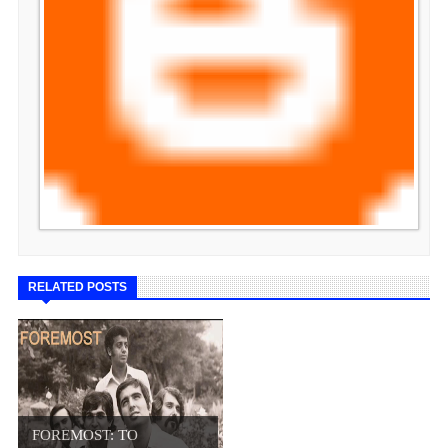
RELATED POSTS
FOREMOST: ΤΟ