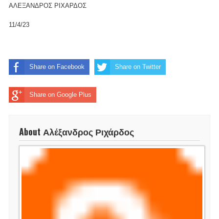
ΑΛΕΞΑΝΔΡΟΣ ΡΙΧΑΡΔΟΣ
11/4/23
Share on Facebook
Share on Twitter
Share on Google Plus
About Αλέξανδρος Ριχάρδος