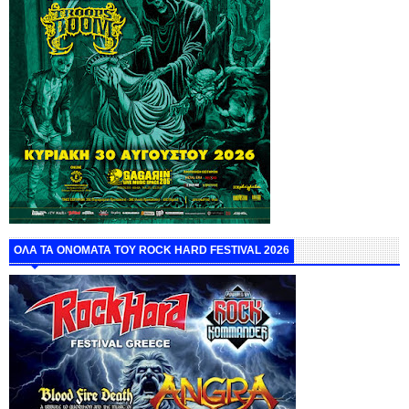
ΟΛΑ ΤΑ ΟΝΟΜΑΤΑ ΤΟΥ ROCK HARD FESTIVAL 2026