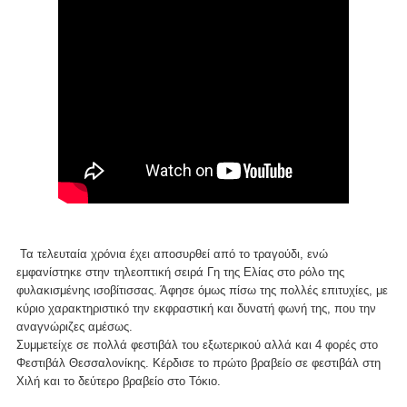
Τα τελευταία χρόνια έχει αποσυρθεί από το τραγούδι, ενώ
εμφανίστηκε στην τηλεοπτική σειρά Γη της Ελίας στο ρόλο της
φυλακισμένης ισοβίτισσας. Άφησε όμως πίσω της πολλές επιτυχίες, με
κύριο χαρακτηριστικό την εκφραστική και δυνατή φωνή της, που την
αναγνώριζες αμέσως.
Συμμετείχε σε πολλά φεστιβάλ του εξωτερικού αλλά και 4 φορές στο
Φεστιβάλ Θεσσαλονίκης. Κέρδισε το πρώτο βραβείο σε φεστιβάλ στη
Χιλή και το δεύτερο βραβείο στο Τόκιο.