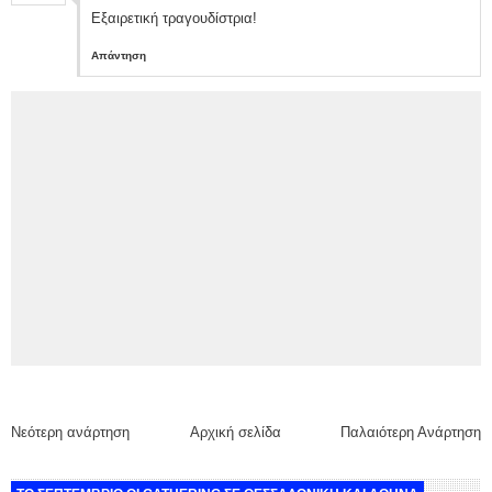
Εξαιρετική τραγουδίστρια!
Απάντηση
Νεότερη ανάρτηση
Αρχική σελίδα
Παλαιότερη Ανάρτηση