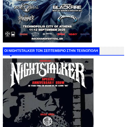
ΟΙ NIGHTSTALKER ΤΟΝ ΣΕΠΤΕΜΒΡΙΟ ΣΤΗΝ ΤΕΧΝΟΠΟΛΗ