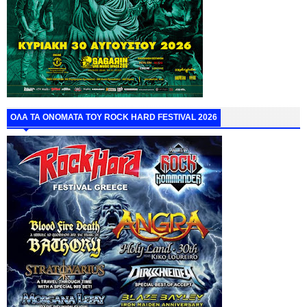
ΟΛΑ ΤΑ ΟΝΟΜΑΤΑ ΤΟΥ ROCK HARD FESTIVAL 2026