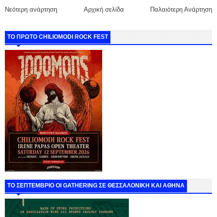
Νεότερη ανάρτηση
Αρχική σελίδα
Παλαιότερη Ανάρτηση
ΤΟ ΠΡΩΤΟ CHILIOMODI ROCK FEST
ΤΟ ΣΕΠΤΕΜΒΡΙΟ ΟΙ GATHERING ΣΕ ΘΕΣΣΑΛΟΝΙΚΗ ΚΑΙ ΑΘΗΝΑ