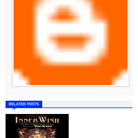
RELATED POSTS