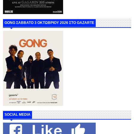
GONG ΣΑΒΒΑΤΟ 3 ΟΚΤΩΒΡΙΟΥ 2026 ΣΤΟ GAZARTE
SOCIAL MEDIA