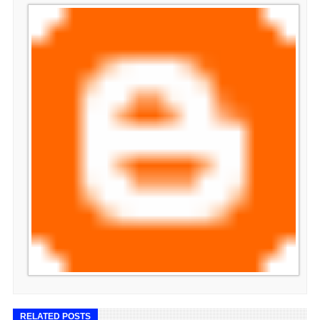
RELATED POSTS