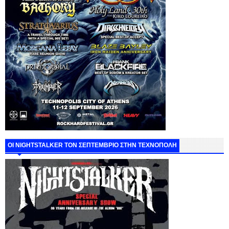
ΟΙ NIGHTSTALKER ΤΟΝ ΣΕΠΤΕΜΒΡΙΟ ΣΤΗΝ ΤΕΧΝΟΠΟΛΗ