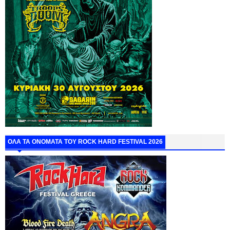
ΟΛΑ ΤΑ ΟΝΟΜΑΤΑ ΤΟΥ ROCK HARD FESTIVAL 2026