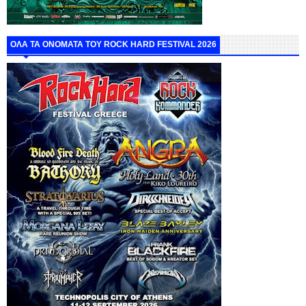
ΟΛΑ ΤΑ ΟΝΟΜΑΤΑ ΤΟΥ ROCK HARD FESTIVAL 2026