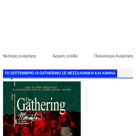
Νεότερη ανάρτηση
Αρχική σελίδα
Παλαιότερη Ανάρτηση
ΤΟ ΣΕΠΤΕΜΒΡΙΟ ΟΙ GATHERING ΣΕ ΘΕΣΣΑΛΟΝΙΚΗ ΚΑΙ ΑΘΗΝΑ