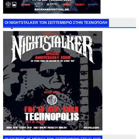
ΟΙ NIGHTSTALKER ΤΟΝ ΣΕΠΤΕΜΒΡΙΟ ΣΤΗΝ ΤΕΧΝΟΠΟΛΗ