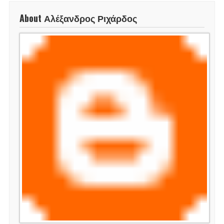
About Αλέξανδρος Ριχάρδος