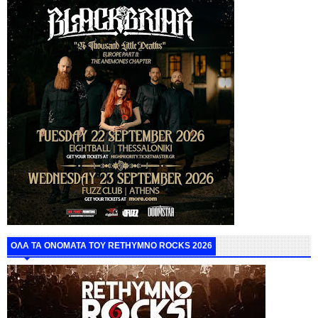
ΟΛΑ ΤΑ ΟΝΟΜΑΤΑ ΤΟΥ RETHYMNO ROCKS 2026