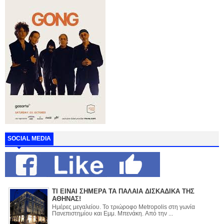
SOCIAL MEDIA
ΤΙ ΕΙΝΑΙ ΣΗΜΕΡΑ ΤΑ ΠΑΛΑΙΑ ΔΙΣΚΑΔΙΚΑ ΤΗΣ
ΑΘΗΝΑΣ!
Ημέρες μεγαλείου. Το τριώροφο Metropolis στη γωνία
Πανεπιστημίου και Εμμ. Μπενάκη. Από την ...