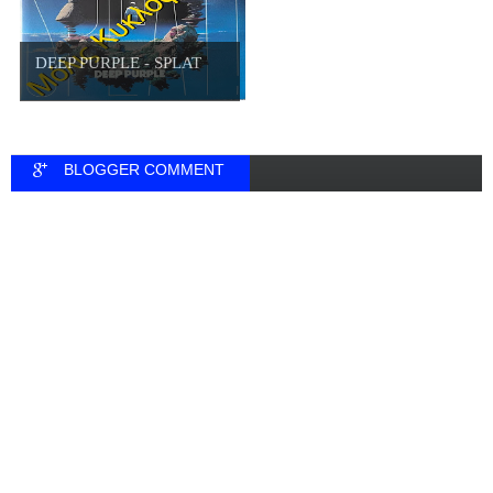
DEEP PURPLE - SPLAT
BLOGGER COMMENT