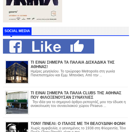
SOCIAL MEDIA
ΤΙ ΕΙΝΑΙ ΣΗΜΕΡΑ ΤΑ ΠΑΛΑΙΑ ΔΙΣΚΑΔΙΚΑ ΤΗΣ
ΑΘΗΝΑΣ!
Ημέρες μεγαλείου. Το τριώροφο Metropolis στη γωνία
Πανεπιστημίου και Εμμ. Μπενάκη. Από την ...
ΤΙ ΕΙΝΑΙ ΣΗΜΕΡΑ ΤΑ ΠΑΛΙΑ CLUBS ΤΗΣ ΑΘΗΝΑΣ
ΠΟΥ ΦΙΛΟΞΕΝΟΥΣΑΝ ΣΥΝΑΥΛΙΕΣ
Την ιδέα για το σημερινό άρθρο-ρεπορτάζ, μου την έδωσε η
ανακοίνωση του συναυλιακού χώρου Piraeus ...
ΤΟΝΥ ΠΙΝΕΛΙ: Ο ΙΤΑΛΟΣ ΜΕ ΤΗ ΒΕΛΟΥΔΙΝΗ ΦΩΝΗ
Χωρίς αμφιβολία, ο γεννημένος το 1938 στη Φλορεντία, Τόνι