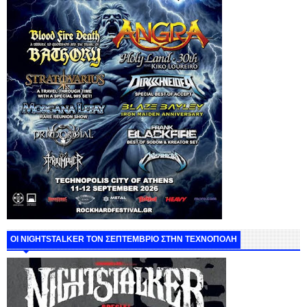
ΟΙ NIGHTSTALKER ΤΟΝ ΣΕΠΤΕΜΒΡΙΟ ΣΤΗΝ ΤΕΧΝΟΠΟΛΗ