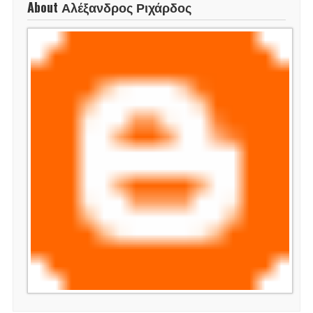
About Αλέξανδρος Ριχάρδος