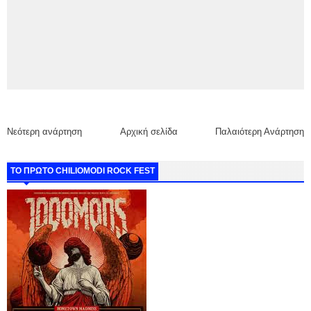
Νεότερη ανάρτηση
Αρχική σελίδα
Παλαιότερη Ανάρτηση
ΤΟ ΠΡΩΤΟ CHILIOMODI ROCK FEST