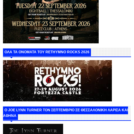
ΟΛΑ ΤΑ ΟΝΟΜΑΤΑ ΤΟΥ RETHYMNO ROCKS 2026
O JOE LYNN TURNER ΤΟΝ ΣΕΠΤΕΜΒΡΙΟ ΣΕ ΘΕΣΣΑΛΟΝΙΚΗ ΛΑΡΙΣΑ ΚΑΙ
ΑΘΗΝΑ