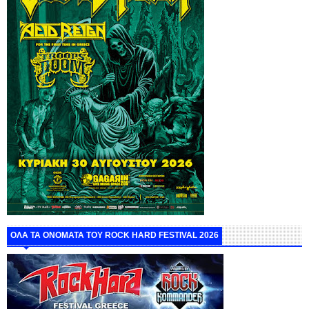
ΟΛΑ ΤΑ ΟΝΟΜΑΤΑ ΤΟΥ ROCK HARD FESTIVAL 2026