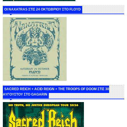
ΟΙ NAXATRAS ΣΤΙΣ 24 ΟΚΤΩΒΡΙΟΥ ΣΤΟ FLOYD
SACRED REICH + ACID REIGN + THE TROOPS OF DOOM ΣΤΙΣ 30
ΑΥΓΟΥΣΤΟΥ ΣΤΟ GAGARIN