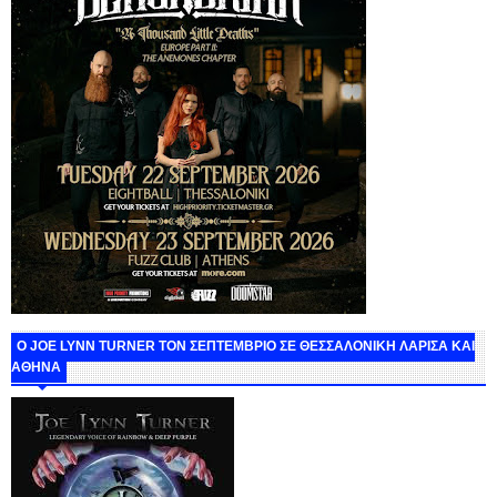
O JOE LYNN TURNER ΤΟΝ ΣΕΠΤΕΜΒΡΙΟ ΣΕ ΘΕΣΣΑΛΟΝΙΚΗ ΛΑΡΙΣΑ ΚΑΙ
ΑΘΗΝΑ