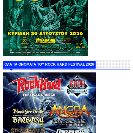
ΟΛΑ ΤΑ ΟΝΟΜΑΤΑ ΤΟΥ ROCK HARD FESTIVAL 2026