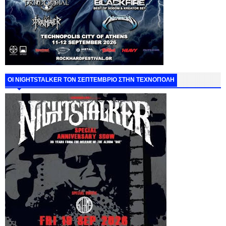
ΟΙ NIGHTSTALKER ΤΟΝ ΣΕΠΤΕΜΒΡΙΟ ΣΤΗΝ ΤΕΧΝΟΠΟΛΗ