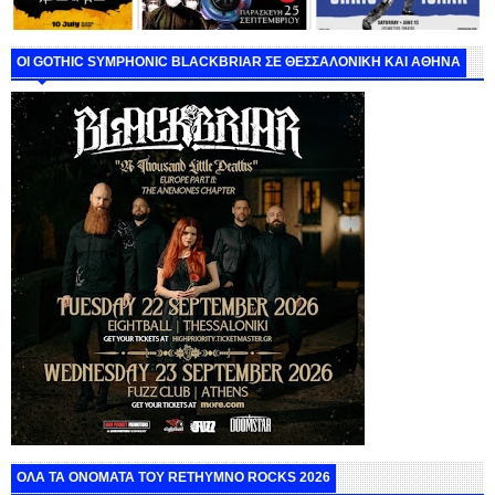
ΟΙ GOTHIC SYMPHONIC BLACKBRIAR ΣΕ ΘΕΣΣΑΛΟΝΙΚΗ ΚΑΙ ΑΘΗΝΑ
ΟΛΑ ΤΑ ΟΝΟΜΑΤΑ ΤΟΥ RETHYMNO ROCKS 2026