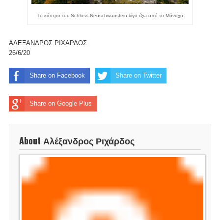
Το κάστρο του Schloss Neuschwanstein,λίγο έξω από το Μόναχο
ΑΛΕΞΑΝΔΡΟΣ ΡΙΧΑΡΔΟΣ
26/6/20
Share on Facebook
Share on Twitter
Share on Google Plus
About Αλέξανδρος Ριχάρδος