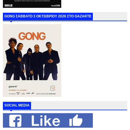
GONG ΣΑΒΒΑΤΟ 3 ΟΚΤΩΒΡΙΟΥ 2026 ΣΤΟ GAZARTE
SOCIAL MEDIA