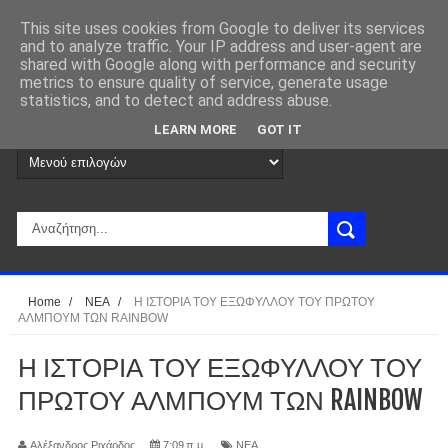
This site uses cookies from Google to deliver its services
and to analyze traffic. Your IP address and user-agent are
shared with Google along with performance and security
metrics to ensure quality of service, generate usage
statistics, and to detect and address abuse.
LEARN MORE
GOT IT
Home
/
ΝΕΑ
/
Η ΙΣΤΟΡΙΑ ΤΟΥ ΕΞΩΦΥΛΛΟΥ ΤΟΥ ΠΡΩΤΟΥ
ΑΛΜΠΟΥΜ ΤΩΝ RAINBOW
Η ΙΣΤΟΡΙΑ ΤΟΥ ΕΞΩΦΥΛΛΟΥ ΤΟΥ
ΠΡΩΤΟΥ ΑΛΜΠΟΥΜ ΤΩΝ RAINBOW
Αλέξανδρος Ριχάρδος
7:09 π.μ.
ΝΕΑ