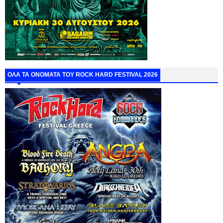
ΟΛΑ ΤΑ ΟΝΟΜΑΤΑ ΤΟΥ ROCK HARD FESTIVAL 2026