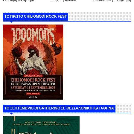
ΤΟ ΠΡΩΤΟ CHILIOMODI ROCK FEST
ΤΟ ΣΕΠΤΕΜΒΡΙΟ ΟΙ GATHERING ΣΕ ΘΕΣΣΑΛΟΝΙΚΗ ΚΑΙ ΑΘΗΝΑ