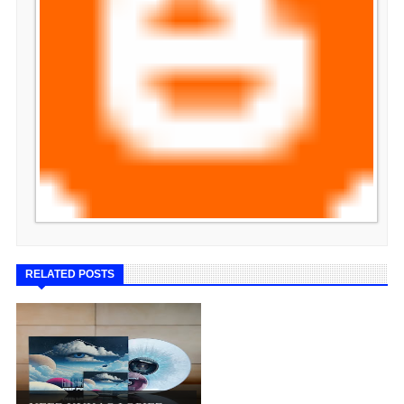
RELATED POSTS