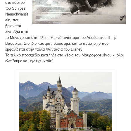
στο κάστρο
του Schloss
Neuschwanst
ein, που
βρίσκεται
λίγο έξω από
το Μόναχο και αποτέλεσε θερινό ανάκτορο του Λουδοβίκου ΙΙ της
Βαυαρίας. Στο ίδιο κάστρο , βασίστηκε και το αντίστοιχο που
εμφανίζεται στην ταινία Φαντασία του Disney!
Το τελικό προσχέδιο κατέληξε στα χέρια του Μαυροφορεμένου κι όλοι
ελπίζουμε να μην έχει χαθεί.