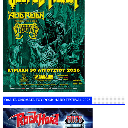
ΟΛΑ ΤΑ ΟΝΟΜΑΤΑ ΤΟΥ ROCK HARD FESTIVAL 2026