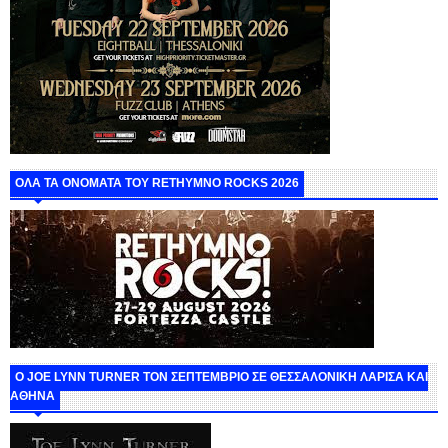
ΟΛΑ ΤΑ ΟΝΟΜΑΤΑ ΤΟΥ RETHYMNO ROCKS 2026
O JOE LYNN TURNER ΤΟΝ ΣΕΠΤΕΜΒΡΙΟ ΣΕ ΘΕΣΣΑΛΟΝΙΚΗ ΛΑΡΙΣΑ ΚΑΙ
ΑΘΗΝΑ