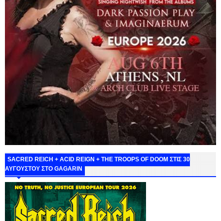
SACRED REICH + ACID REIGN + THE TROOPS OF DOOM ΣΤΙΣ 30
ΑΥΓΟΥΣΤΟΥ ΣΤΟ GAGARIN