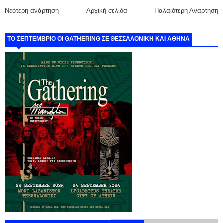
Νεότερη ανάρτηση
Αρχική σελίδα
Παλαιότερη Ανάρτηση
ΤΟ ΣΕΠΤΕΜΒΡΙΟ ΟΙ GATHERING ΣΕ ΘΕΣΣΑΛΟΝΙΚΗ ΚΑΙ ΑΘΗΝΑ