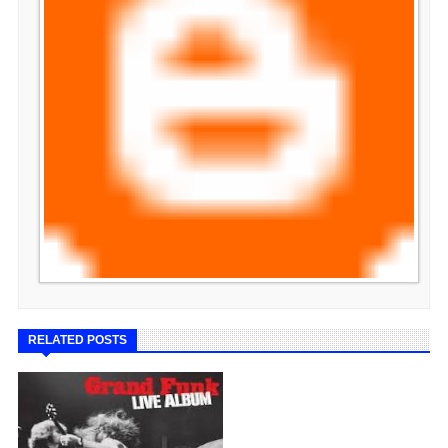
RELATED POSTS