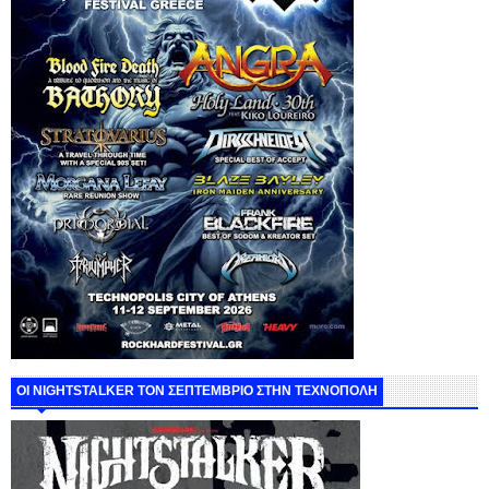
ΟΙ NIGHTSTALKER ΤΟΝ ΣΕΠΤΕΜΒΡΙΟ ΣΤΗΝ ΤΕΧΝΟΠΟΛΗ