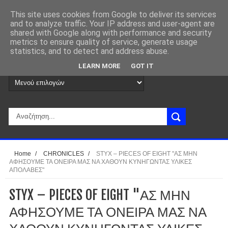
This site uses cookies from Google to deliver its services
and to analyze traffic. Your IP address and user-agent are
shared with Google along with performance and security
metrics to ensure quality of service, generate usage
statistics, and to detect and address abuse.
LEARN MORE
GOT IT
Home
/
CHRONICLES
/
STYX – PIECES OF EIGHT "ΑΣ ΜΗΝ
ΑΦΗΣΟΥΜΕ ΤΑ ΟΝΕΙΡΑ ΜΑΣ ΝΑ ΧΑΘΟΥΝ ΚΥΝΗΓΩΝΤΑΣ ΥΛΙΚΕΣ
ΑΠΟΛΑΒΕΣ"
STYX – PIECES OF EIGHT "ΑΣ ΜΗΝ
ΑΦΗΣΟΥΜΕ ΤΑ ΟΝΕΙΡΑ ΜΑΣ ΝΑ