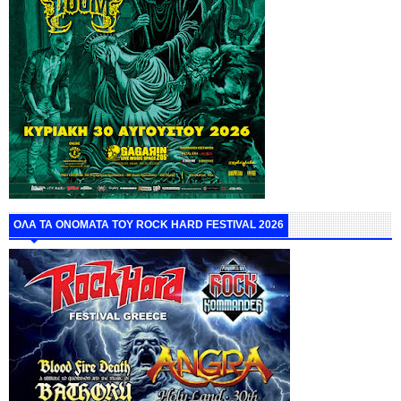
ΟΛΑ ΤΑ ΟΝΟΜΑΤΑ ΤΟΥ ROCK HARD FESTIVAL 2026