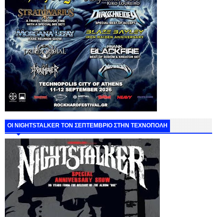
ΟΙ NIGHTSTALKER ΤΟΝ ΣΕΠΤΕΜΒΡΙΟ ΣΤΗΝ ΤΕΧΝΟΠΟΛΗ