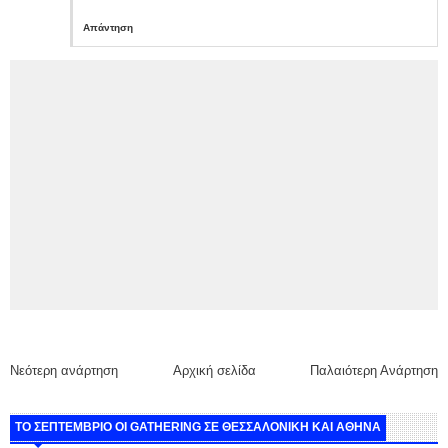
Απάντηση
Νεότερη ανάρτηση
Αρχική σελίδα
Παλαιότερη Ανάρτηση
ΤΟ ΣΕΠΤΕΜΒΡΙΟ ΟΙ GATHERING ΣΕ ΘΕΣΣΑΛΟΝΙΚΗ ΚΑΙ ΑΘΗΝΑ