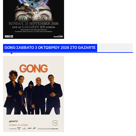
GONG ΣΑΒΒΑΤΟ 3 ΟΚΤΩΒΡΙΟΥ 2026 ΣΤΟ GAZARTE