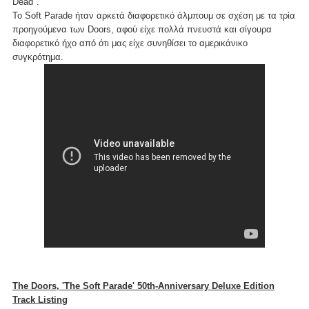
Dead".
Το Soft Parade ήταν αρκετά διαφορετικό άλμπουμ σε σχέση με τα τρία
προηγούμενα των Doors, αφού είχε πολλά πνευστά και σίγουρα
διαφορετικό ήχο από ότι μας είχε συνηθίσει το αμερικάνικο
συγκρότημα.
The Doors, 'The Soft Parade' 50th-Anniversary Deluxe Edition
Track Listing