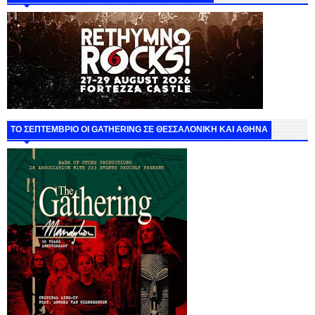
ΤΟ ΣΕΠΤΕΜΒΡΙΟ ΟΙ GATHERING ΣΕ ΘΕΣΣΑΛΟΝΙΚΗ ΚΑΙ ΑΘΗΝΑ