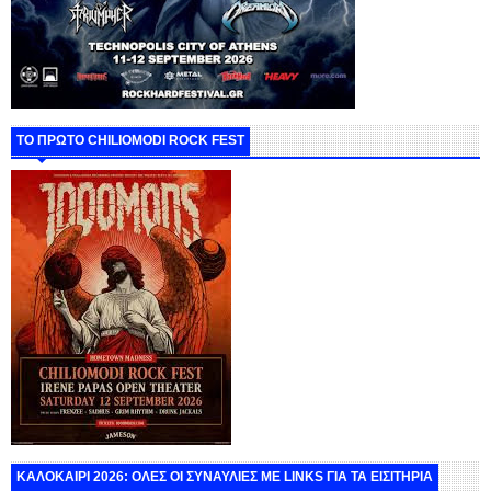
ΤΟ ΠΡΩΤΟ CHILIOMODI ROCK FEST
ΚΑΛΟΚΑΙΡΙ 2026: ΟΛΕΣ ΟΙ ΣΥΝΑΥΛΙΕΣ ΜΕ LINKS ΓΙΑ ΤΑ ΕΙΣΙΤΗΡΙΑ