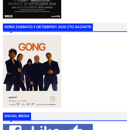
GONG ΣΑΒΒΑΤΟ 3 ΟΚΤΩΒΡΙΟΥ 2026 ΣΤΟ GAZARTE
SOCIAL MEDIA