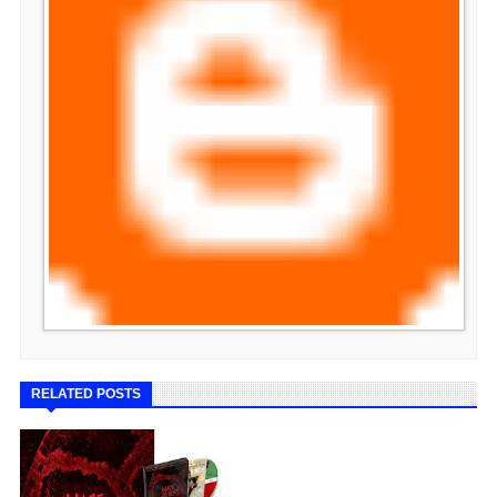
RELATED POSTS