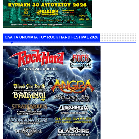
ΟΛΑ ΤΑ ΟΝΟΜΑΤΑ ΤΟΥ ROCK HARD FESTIVAL 2026