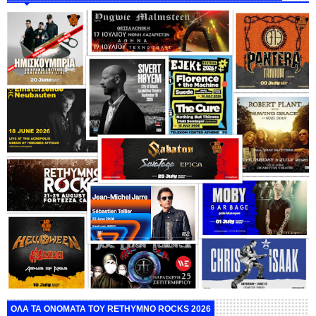
ΟΛΑ ΤΑ ΟΝΟΜΑΤΑ ΤΟΥ RETHYMNO ROCKS 2026