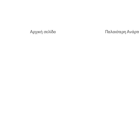
Αρχική σελίδα
Παλαιότερη Ανάρτ