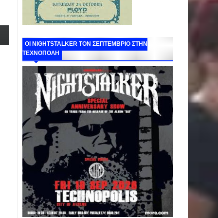
ΟΙ NIGHTSTALKER ΤΟΝ ΣΕΠΤΕΜΒΡΙΟ ΣΤΗΝ
ΤΕΧΝΟΠΟΛΗ