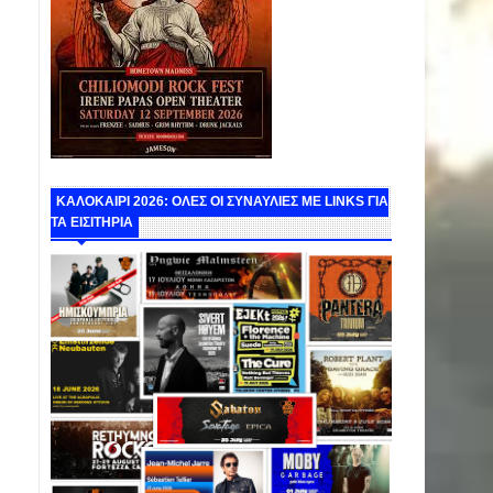
ΚΑΛΟΚΑΙΡΙ 2026: ΟΛΕΣ ΟΙ ΣΥΝΑΥΛΙΕΣ ΜΕ LINKS ΓΙΑ
ΤΑ ΕΙΣΙΤΗΡΙΑ