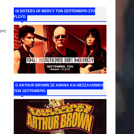
ΟΙ SISTERS OF MERCY ΤΟΝ ΣΕΠΤΕΜΒΡΙΟ ΣΤΟ
FLOYD
ηση
O ARTHUR BROWN ΣΕ ΑΘΗΝΑ ΚΑΙ ΘΕΣΣΑΛΟΝΙΚΗ
ΤΟΝ ΣΕΠΤΕΜΒΡΙΟ