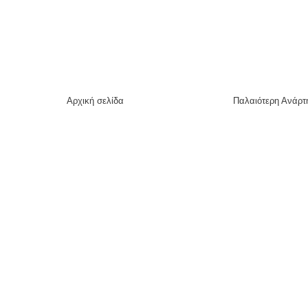
Αρχική σελίδα
Παλαιότερη Ανάρτ