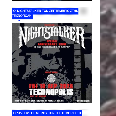
ΟΙ NIGHTSTALKER ΤΟΝ ΣΕΠΤΕΜΒΡΙΟ ΣΤΗΝ
ΤΕΧΝΟΠΟΛΗ
ΟΙ SISTERS OF MERCY ΤΟΝ ΣΕΠΤΕΜΒΡΙΟ ΣΤΟ