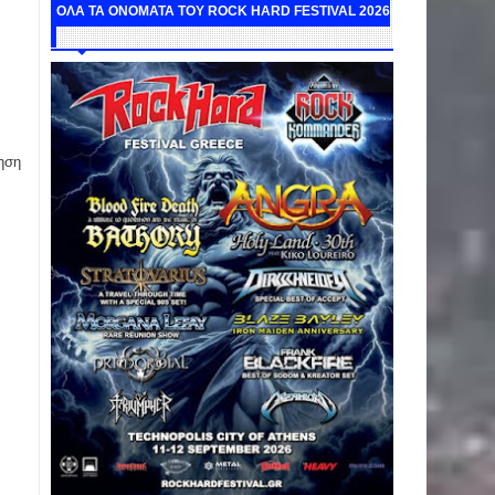
ΟΛΑ ΤΑ ΟΝΟΜΑΤΑ ΤΟΥ ROCK HARD FESTIVAL 2026
ηση