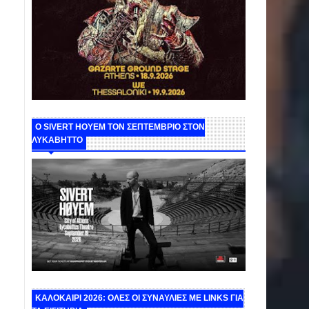
Ο SIVERT HOYEM ΤΟΝ ΣΕΠΤΕΜΒΡΙΟ ΣΤΟΝ
ΛΥΚΑΒΗΤΤΟ
ΚΑΛΟΚΑΙΡΙ 2026: ΟΛΕΣ ΟΙ ΣΥΝΑΥΛΙΕΣ ΜΕ LINKS ΓΙΑ