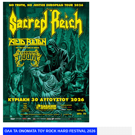
ΟΛΑ ΤΑ ΟΝΟΜΑΤΑ ΤΟΥ ROCK HARD FESTIVAL 2026