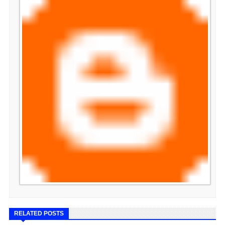
RELATED POSTS