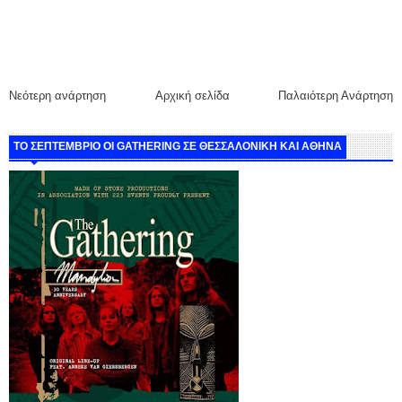
Νεότερη ανάρτηση
Αρχική σελίδα
Παλαιότερη Ανάρτηση
ΤΟ ΣΕΠΤΕΜΒΡΙΟ ΟΙ GATHERING ΣΕ ΘΕΣΣΑΛΟΝΙΚΗ ΚΑΙ ΑΘΗΝΑ