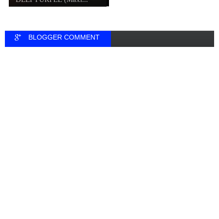
BLOGGER COMMENT