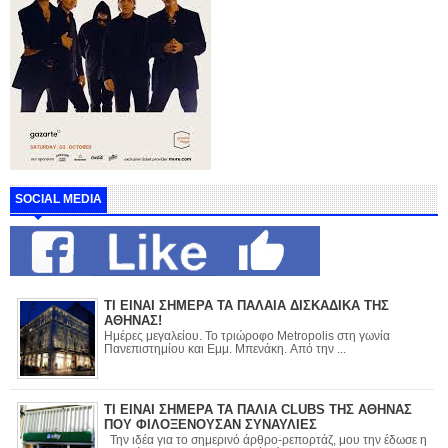
SOCIAL MEDIA
ΤΙ ΕΙΝΑΙ ΣΗΜΕΡΑ ΤΑ ΠΑΛΑΙΑ ΔΙΣΚΑΔΙΚΑ ΤΗΣ
ΑΘΗΝΑΣ!
Ημέρες μεγαλείου. Το τριώροφο Metropolis στη γωνία
Πανεπιστημίου και Εμμ. Μπενάκη. Από την ...
ΤΙ ΕΙΝΑΙ ΣΗΜΕΡΑ ΤΑ ΠΑΛΙΑ CLUBS ΤΗΣ ΑΘΗΝΑΣ
ΠΟΥ ΦΙΛΟΞΕΝΟΥΣΑΝ ΣΥΝΑΥΛΙΕΣ
Την ιδέα για το σημερινό άρθρο-ρεπορτάζ, μου την έδωσε η