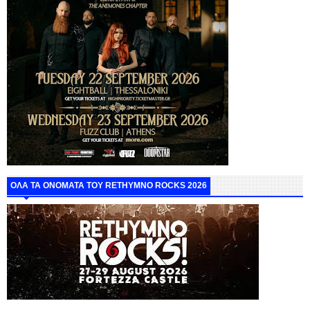
ΟΛΑ ΤΑ ΟΝΟΜΑΤΑ ΤΟΥ RETHYMNO ROCKS 2026