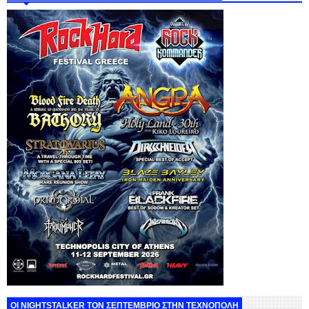
ΟΙ NIGHTSTALKER ΤΟΝ ΣΕΠΤΕΜΒΡΙΟ ΣΤΗΝ ΤΕΧΝΟΠΟΛΗ