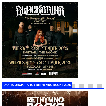
ΟΛΑ ΤΑ ΟΝΟΜΑΤΑ ΤΟΥ RETHYMNO ROCKS 2026