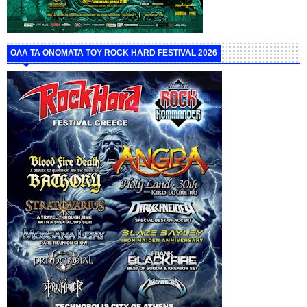
ΟΛΑ ΤΑ ΟΝΟΜΑΤΑ ΤΟΥ ROCK HARD FESTIVAL 2026