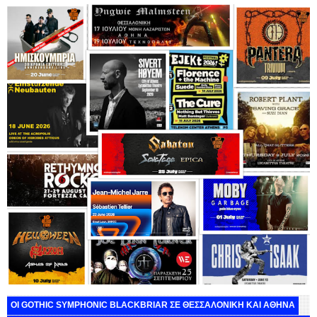
ΟΙ GOTHIC SYMPHONIC BLACKBRIAR ΣΕ ΘΕΣΣΑΛΟΝΙΚΗ ΚΑΙ ΑΘΗΝΑ