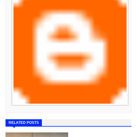
RELATED POSTS