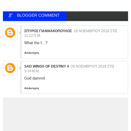
BLOGGER COMMENT
ΣΠΥΡΟΣ ΓΙΑΝΝΑΚΟΠΟΥΛΟΣ
28 ΝΟΕΜΒΡΊΟΥ 2018 ΣΤΙΣ
11:22 Π.Μ.
What the f...?
Απάντηση
SAD WINGS OF DESTINY 4
28 ΝΟΕΜΒΡΊΟΥ 2018 ΣΤΙΣ
3:14 Μ.Μ.
God dammit
Απάντηση