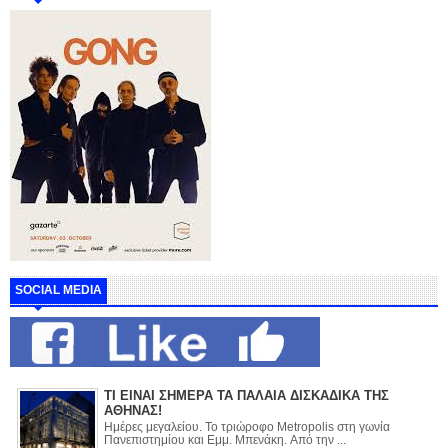
SOCIAL MEDIA
ΤΙ ΕΙΝΑΙ ΣΗΜΕΡΑ ΤΑ ΠΑΛΑΙΑ ΔΙΣΚΑΔΙΚΑ ΤΗΣ
ΑΘΗΝΑΣ!
Ημέρες μεγαλείου. Το τριώροφο Metropolis στη γωνία
Πανεπιστημίου και Εμμ. Μπενάκη. Από την ...