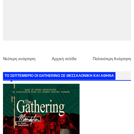
Νεότερη ανάρτηση
Αρχική σελίδα
Παλαιότερη Ανάρτηση
ΤΟ ΣΕΠΤΕΜΒΡΙΟ ΟΙ GATHERING ΣΕ ΘΕΣΣΑΛΟΝΙΚΗ ΚΑΙ ΑΘΗΝΑ