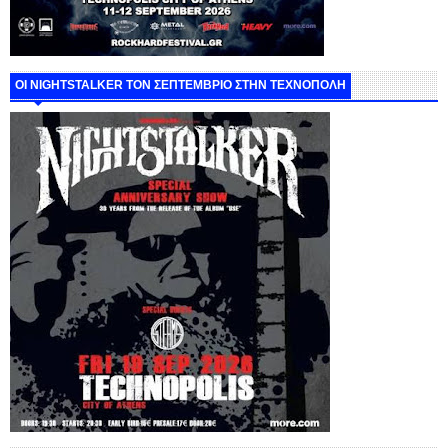
ΟΙ NIGHTSTALKER ΤΟΝ ΣΕΠΤΕΜΒΡΙΟ ΣΤΗΝ ΤΕΧΝΟΠΟΛΗ